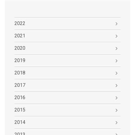
2022
2021
2020
2019
2018
2017
2016
2015
2014
2013