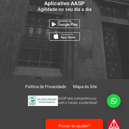
Aplicativo AASP
Agilidade no seu dia a dia
Política de Privacidade
Mapa do Site
AASP tem compromisso
com o futuro sustentável!