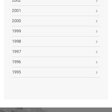
2002
2001
2000
1999
1998
1997
1996
1995