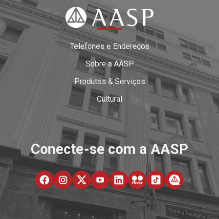
Telefones e Endereços
Sobre a AASP
Produtos & Serviços
Cultural
Conecte-se com a AASP