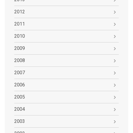
2012
2011
2010
2009
2008
2007
2006
2005
2004
2003