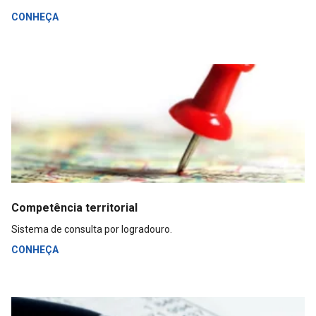
CONHEÇA
Competência territorial
Sistema de consulta por logradouro.
CONHEÇA