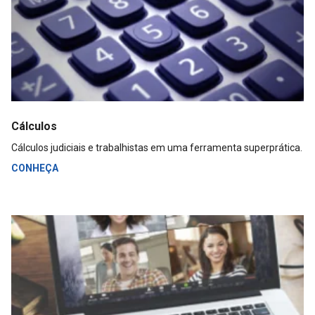
Cálculos
Cálculos judiciais e trabalhistas em uma ferramenta superprática.
CONHEÇA