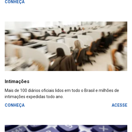
CONHEÇA
Intimações
Mais de 100 diários oficiais lidos em todo o Brasil e milhões de
intimações expedidas todo ano.
CONHEÇA
ACESSE