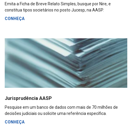
Emita a Ficha de Breve Relato Simples, busque por Nire, e
constitua tipos societários no posto Jucesp, na AASP.
CONHEÇA
Jurisprudência AASP
Pesquise em um banco de dados com mais de 70 milhões de
decisões judiciais ou solicite uma referência específica.
CONHEÇA