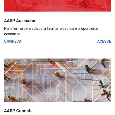
AASP Assinador
Plataforma pensada para facilitar o seu dia e proporcionar
economia.
CONHEÇA
ACESSE
AASP Conecta