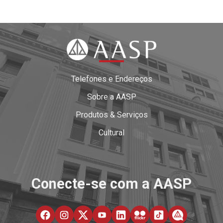
Telefones e Endereços
Sobre a AASP
Produtos & Serviços
Cultural
Conecte-se com a AASP