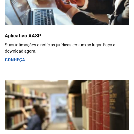
Aplicativo AASP
Suas intimações e notícias jurídicas em um só lugar. Faça o
download agora.
CONHEÇA