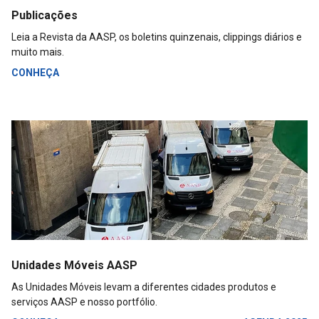
Publicações
Leia a Revista da AASP, os boletins quinzenais, clippings diários e
muito mais.
CONHEÇA
Unidades Móveis AASP
As Unidades Móveis levam a diferentes cidades produtos e
serviços AASP e nosso portfólio.