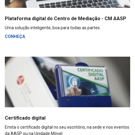
Plataforma digital do Centro de Mediação - CM AASP
Uma solução inteligente, boa para todas as partes.
CONHEÇA
Certificado digital
Emita o certificado digital no seu escritório, na sede e nos eventos
da AASP ou na Unidade Móvel.