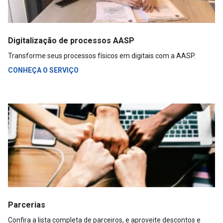
Digitalização de processos AASP
Transforme seus processos físicos em digitais com a AASP.
CONHEÇA O SERVIÇO
Parcerias
Confira a lista completa de parceiros, e aproveite descontos e