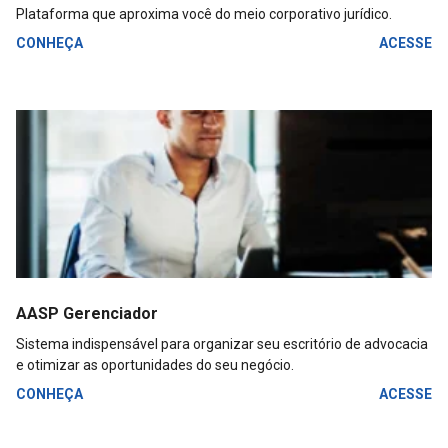
Plataforma que aproxima você do meio corporativo jurídico.
CONHEÇA
ACESSE
AASP Gerenciador
Sistema indispensável para organizar seu escritório de advocacia
e otimizar as oportunidades do seu negócio.
CONHEÇA
ACESSE