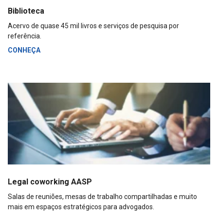
Biblioteca
Acervo de quase 45 mil livros e serviços de pesquisa por
referência.
CONHEÇA
Legal coworking AASP
Salas de reuniões, mesas de trabalho compartilhadas e muito
mais em espaços estratégicos para advogados.