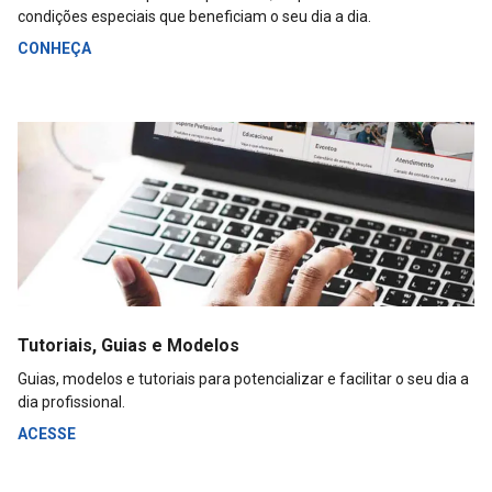
condições especiais que beneficiam o seu dia a dia.
CONHEÇA
Tutoriais, Guias e Modelos
Guias, modelos e tutoriais para potencializar e facilitar o seu dia a
dia profissional.
ACESSE