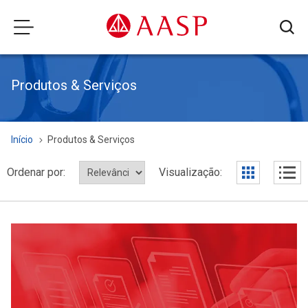
Produtos & Serviços
Início
Produtos & Serviços
Ordenar por:
Visualização: