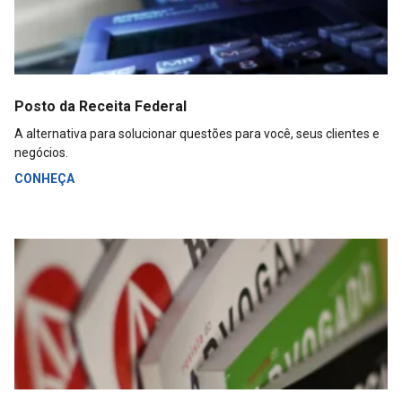
Posto da Receita Federal
A alternativa para solucionar questões para você, seus clientes e
negócios.
CONHEÇA