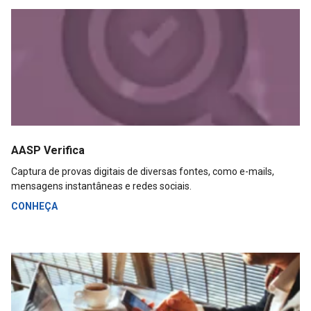
AASP Verifica
Captura de provas digitais de diversas fontes, como e-mails,
mensagens instantâneas e redes sociais.
CONHEÇA