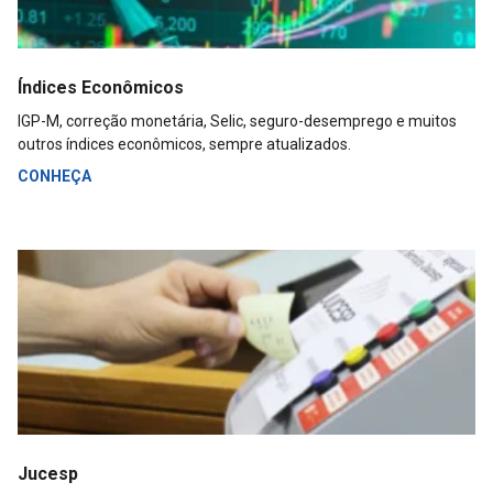
Índices Econômicos
IGP-M, correção monetária, Selic, seguro-desemprego e muitos
outros índices econômicos, sempre atualizados.
CONHEÇA
Jucesp