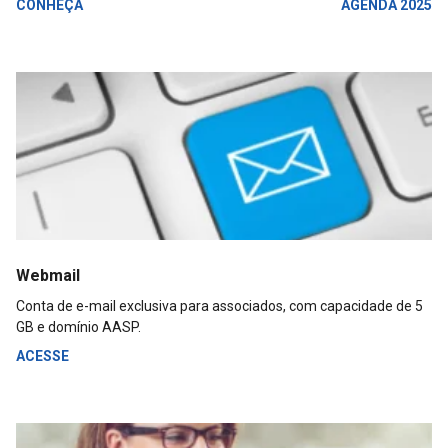
CONHEÇA
AGENDA 2025
Webmail
Conta de e-mail exclusiva para associados, com capacidade de 5
GB e domínio AASP.
ACESSE