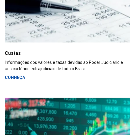
Custas
Informações dos valores e taxas devidas ao Poder Judiciário e
aos cartórios extrajudiciais de todo o Brasil.
CONHEÇA