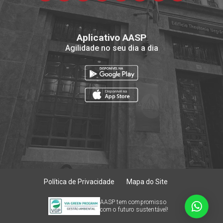
Aplicativo AASP
Agilidade no seu dia a dia
Política de Privacidade
Mapa do Site
AASP tem compromisso
com o futuro sustentável!