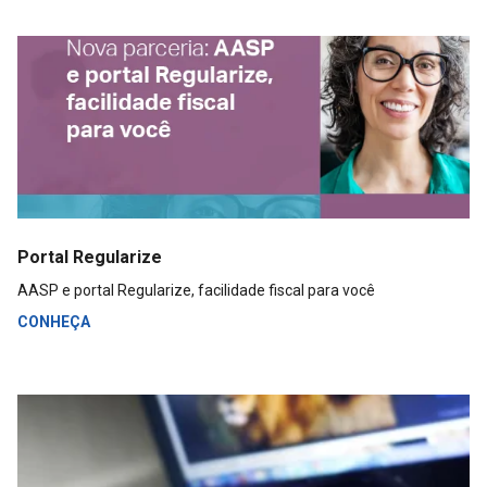
Portal Regularize
AASP e portal Regularize, facilidade fiscal para você
CONHEÇA