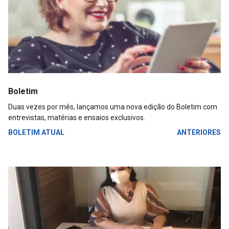
Boletim
Duas vezes por mês, lançamos uma nova edição do Boletim com
entrevistas, matérias e ensaios exclusivos.
BOLETIM ATUAL
ANTERIORES