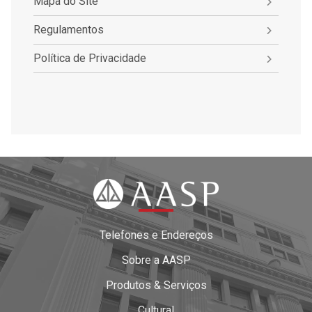
Mapa do Site
Regulamentos
Política de Privacidade
Telefones e Endereços
Sobre a AASP
Produtos & Serviços
Cultural