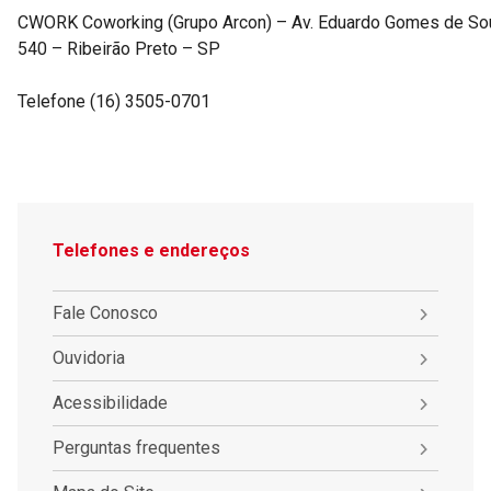
CWORK Coworking (Grupo Arcon) – Av. Eduardo Gomes de Souza
540 – Ribeirão Preto – SP
Telefone (16) 3505-0701
Telefones e endereços
Fale Conosco
Ouvidoria
Acessibilidade
Perguntas frequentes