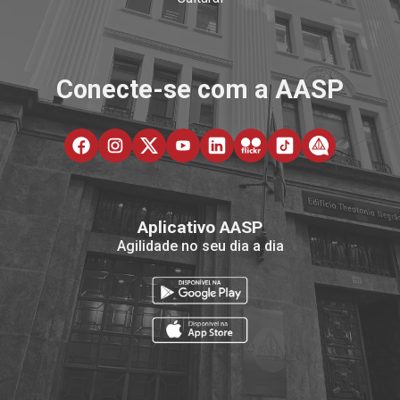
Conecte-se com a AASP
Aplicativo AASP
Agilidade no seu dia a dia