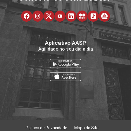
Aplicativo AASP
Agilidade no seu dia a dia
Política de Privacidade
Mapa do Site