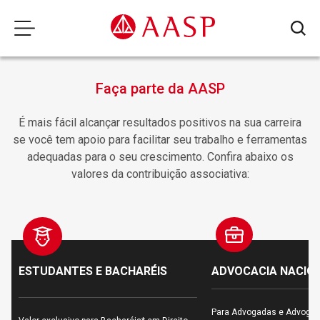
Faça parte da AASP
É mais fácil alcançar resultados positivos na sua carreira
se você tem apoio para facilitar seu trabalho e ferramentas
adequadas para o seu crescimento. Confira abaixo os
valores da contribuição associativa:
ESTUDANTES E BACHARÉIS
ADVOCACIA NACIO
Para Advogadas e Advogado