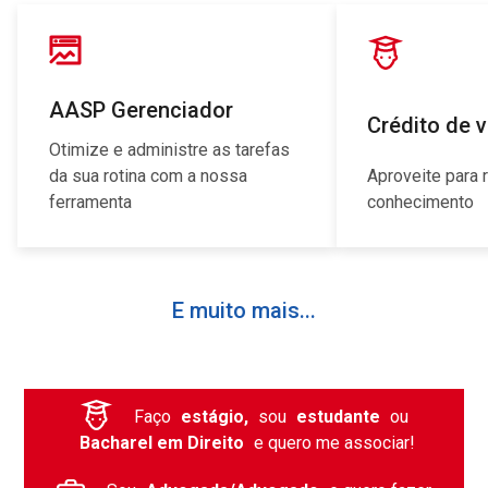
AASP Gerenciador
Crédito de 
Otimize e administre as tarefas
da sua rotina com a nossa
Aproveite para 
ferramenta
conhecimento
E muito mais...
Faço
estágio,
sou
estudante
ou
Bacharel em Direito
e quero me associar!