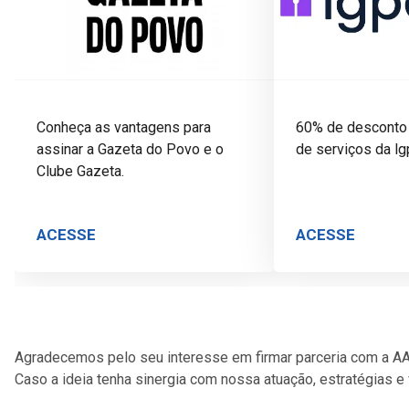
Conheça as vantagens para
60% de desconto 
assinar a Gazeta do Povo e o
de serviços da lg
Clube Gazeta.
ACESSE
ACESSE
Agradecemos pelo seu interesse em firmar parceria com a A
Caso a ideia tenha sinergia com nossa atuação, estratégias 