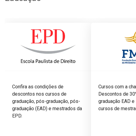
Confira as condições de
Cursos com a cha
descontos nos cursos de
Descontos de 30
graduação, pós-graduação, pós-
graduação EAD e
graduação (EAD) e mestrados da
cursos de mestr
EPD.