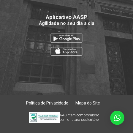
Aplicativo AASP
Agilidade no seu dia a dia
Política de Privacidade
Mapa do Site
AASP tem compromisso
com o futuro sustentável!