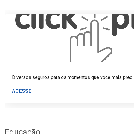
Diversos seguros para os momentos que você mais preci
ACESSE
Educação