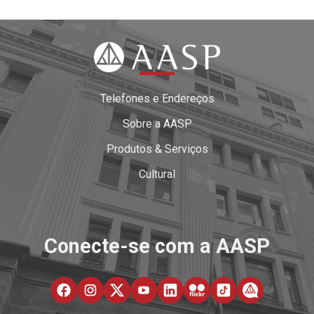
Telefones e Endereços
Sobre a AASP
Produtos & Serviços
Cultural
Conecte-se com a AASP