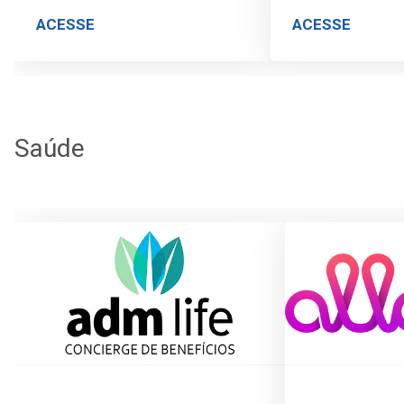
ACESSE
ACESSE
Saúde