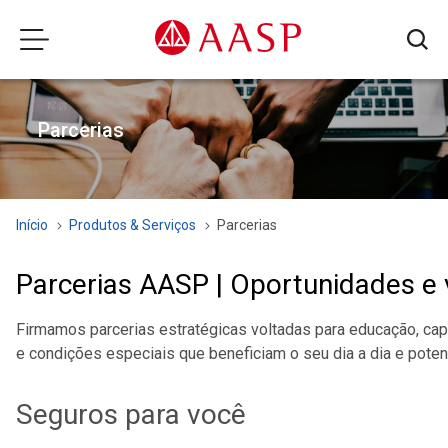
Parcerias
Início
Produtos & Serviços
Parcerias
Parcerias AASP | Oportunidades e 
Firmamos parcerias estratégicas voltadas para educação, capac
e condições especiais que beneficiam o seu dia a dia e potenc
Seguros para você