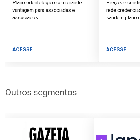
Plano odontológico com grande
Preços e condi
vantagem para associadas e
rede credencia
associados.
saúde e plano 
ACESSE
ACESSE
Outros segmentos