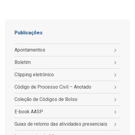
Publicações
Apontamentos
Boletim
Clipping eletrônico
Código de Processo Civil – Anotado
Coleção de Códigos de Bolso
E-book AASP
Guias de retorno das atividades presenciais