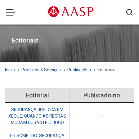
Editoriais
Início
Produtos & Serviços
Publicações
Editoriais
Editorial
Publicado no
SEGURANÇA JURÍDICA EM
XEQUE: QUANDO AS REGRAS
---
MUDAM DURANTE O JOGO
PRISÔMETRO: SEGURANÇA