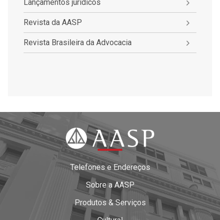
Lançamentos jurídicos
Revista da AASP
Revista Brasileira da Advocacia
Telefones e Endereços
Sobre a AASP
Produtos & Serviços