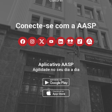
Cultural
Conecte-se com a AASP
Aplicativo AASP
Agilidade no seu dia a dia