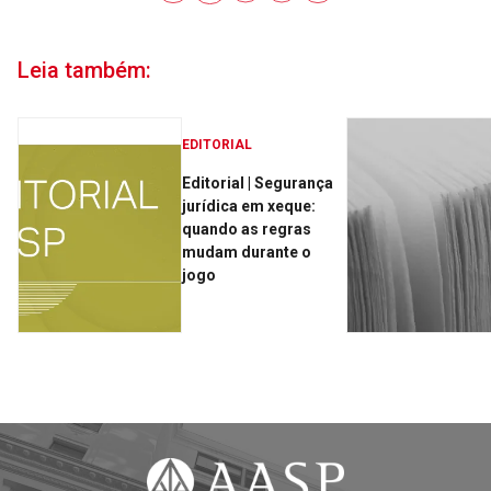
Leia também:
EDITORIAL
Editorial | Segurança
jurídica em xeque:
quando as regras
mudam durante o
jogo