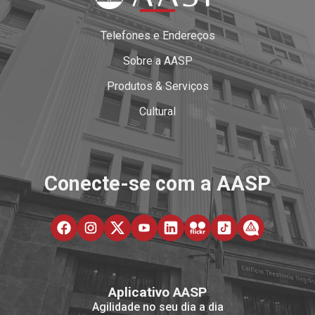
Telefones e Endereços
Sobre a AASP
Produtos & Serviços
Cultural
Conecte-se com a AASP
Aplicativo AASP
Agilidade no seu dia a dia