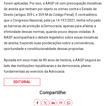
forem aplicadas. Por isso, a AASP vê com preocupação iniciativas
de anistia que tenham por objeto os crimes contra o Estado de
Direito (artigos 359-L e 359-M do Código Penal). É contraditório
que o Congresso Nacional, pela Lei 14.197/2021, tenha reforçado
as barreiras de proteção à Democracia, apenas para afastar a
efetividade dessas normas, quando pouco depois violadas. A
AASP acompanhará o debate legislativo sobre essas iniciativas
de anistia, trazendo suas ponderações sobre a conveniência,
oportunidade e constitucionalidade dessas propostas.
Apoiada em seus mais de 80 anos de história, a AASP seguirá ao
lado das instituições republicanas e da democracia, pilares
fundamentais ao exercício da Advocacia.
EDITORIAL
Compartilhe: