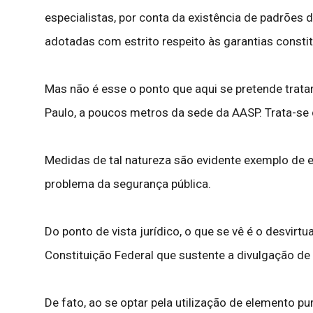
especialistas, por conta da existência de padrões 
adotadas com estrito respeito às garantias consti
Mas não é esse o ponto que aqui se pretende trata
Paulo, a poucos metros da sede da AASP. Trata-se 
Medidas de tal natureza são evidente exemplo de 
problema da segurança pública.
Do ponto de vista jurídico, o que se vê é o desvirtu
Constituição Federal que sustente a divulgação de
De fato, ao se optar pela utilização de elemento p