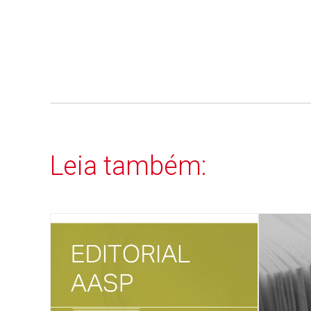
Leia também: