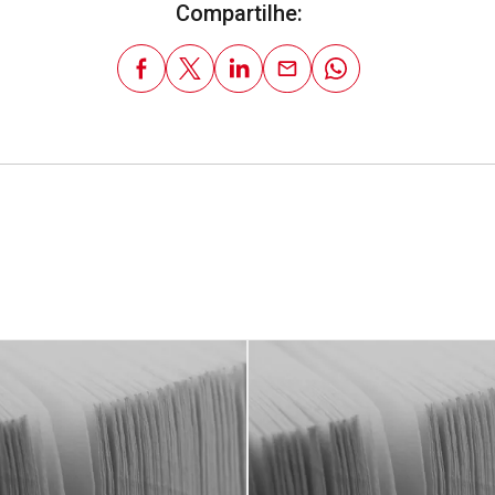
Compartilhe: