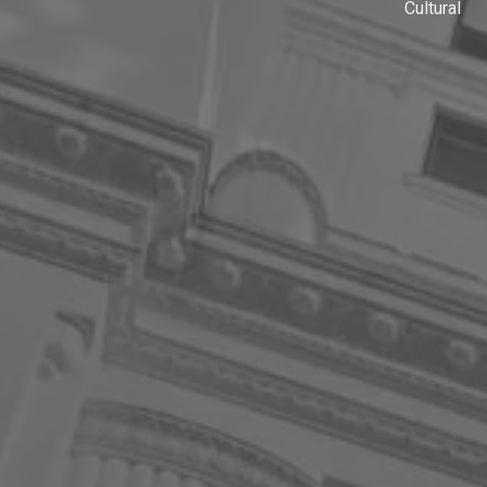
Cultural