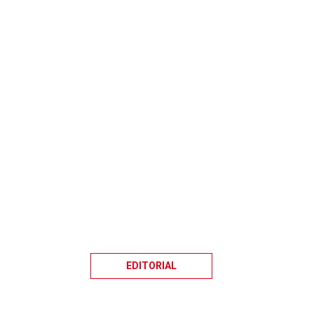
EDITORIAL