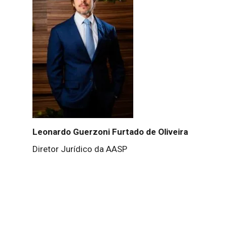
Leonardo Guerzoni Furtado de Oliveira
Diretor Jurídico da AASP