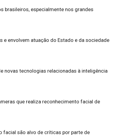
s brasileiros, especialmente nos grandes
as e envolvem atuação do Estado e da sociedade
 novas tecnologias relacionadas à inteligência
meras que realiza reconhecimento facial de
acial são alvo de críticas por parte de