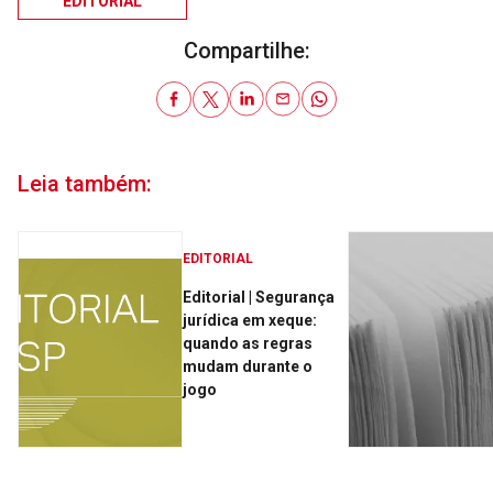
EDITORIAL
Compartilhe:
Leia também:
EDITORIAL
Editorial | Segurança
jurídica em xeque:
quando as regras
mudam durante o
jogo