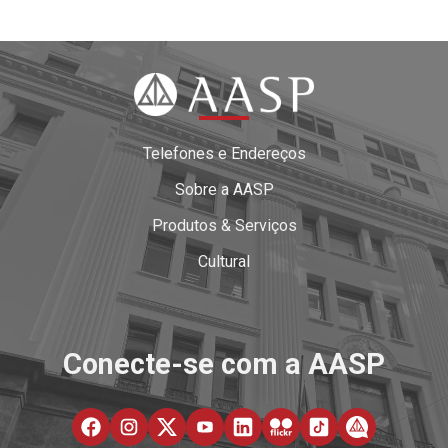
Telefones e Endereços
Sobre a AASP
Produtos & Serviços
Cultural
Conecte-se com a AASP