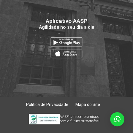
Aplicativo AASP
Agilidade no seu dia a dia
Política de Privacidade
Mapa do Site
AASP tem compromisso
com o futuro sustentável!