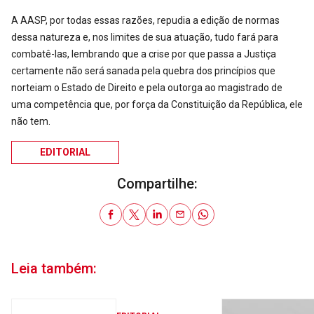
A AASP, por todas essas razões, repudia a edição de normas
dessa natureza e, nos limites de sua atuação, tudo fará para
combatê-las, lembrando que a crise por que passa a Justiça
certamente não será sanada pela quebra dos princípios que
norteiam o Estado de Direito e pela outorga ao magistrado de
uma competência que, por força da Constituição da República, ele
não tem.
EDITORIAL
Compartilhe:
Leia também: