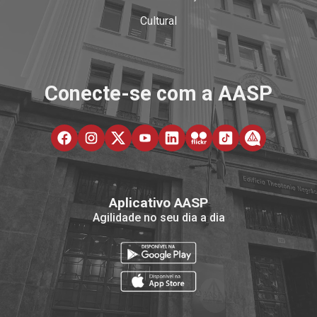
Cultural
Conecte-se com a AASP
Aplicativo AASP
Agilidade no seu dia a dia