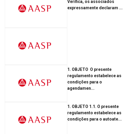
Verifica, os associados
expressamente declaram ...
1. OBJETO ­ O presente
regulamento estabelece as
condições para o
agendamen...
1. OBJETO 1.1. O presente
regulamento estabelece as
condições para o autoate...