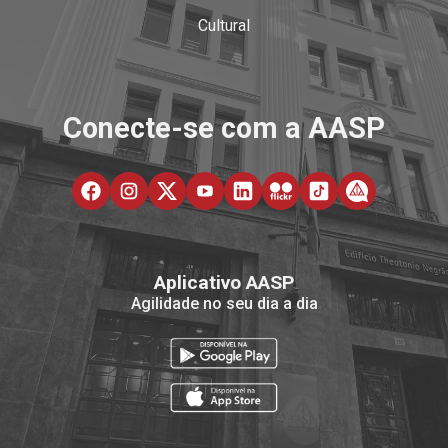
Cultural
Conecte-se com a AASP
Aplicativo AASP
Agilidade no seu dia a dia