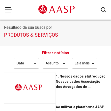
Resultado da sua busca por
PRODUTOS & SERVIÇOS
Filtrar notícias
Data
Assunto
Leia mais
1. Nossos dados e Introdução.
Nossos dados Associação
dos Advogados de ...
Ao utilizar a plataforma AASP