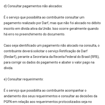
d) Consultar pagamentos não alocados:
É o serviço que possibilita ao contribuinte consultar um
pagamento realizado por Darf, mas que não foi alocado no débito
inscrito em dívida ativa da União. Isso ocorre geralmente quando
há erro no preenchimento do documento.
Caso seja identificado um pagamento não alocado na consulta, o
contribuinte deverá solicitar o serviço Retificação de Darf
(Redarf), perante a Secretaria da Receita Federal do Brasil (RFB),
para corrigir os dados do pagamento e abater o valor pago na
dívida.
e) Consultar requerimento:
É o serviço que possibilita ao contribuinte acompanhar o
andamento dos seus requerimentos e consultar as decisões da
PGFN em relação aos requerimentos protocolizados seja no