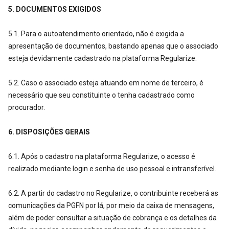
5. DOCUMENTOS EXIGIDOS
5.1. Para o autoatendimento orientado, não é exigida a
apresentação de documentos, bastando apenas que o associado
esteja devidamente cadastrado na plataforma Regularize.
5.2. Caso o associado esteja atuando em nome de terceiro, é
necessário que seu constituinte o tenha cadastrado como
procurador.
6. DISPOSIÇÕES GERAIS
6.1. Após o cadastro na plataforma Regularize, o acesso é
realizado mediante login e senha de uso pessoal e intransferível.
6.2. A partir do cadastro no Regularize, o contribuinte receberá as
comunicações da PGFN por lá, por meio da caixa de mensagens,
além de poder consultar a situação de cobrança e os detalhes da