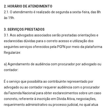
2. HORÁRIO DE ATENDIMENTO
2.1. O atendimento é realizado de segunda a sexta-feira, das 8h
às 19h.
3. SERVIÇOS PRESTADOS
3.1. Aos advogados associados serão prestadas orientações e
esclarecidas dúvidas para o correto acesso e utilização dos
seguintes serviços oferecidos pela PGFN por meio da plataforma
Regularize:
a) Agendamento de audiência com procurador por advogado ou
contador:
É o serviço que possibilita ao contribuinte representado por
advogado ou ao contador requerer audiência com o procurador
da Fazenda Nacional para obter esclarecimentos sobre um caso
concreto, referente à inscrição em Dívida Ativa, negociações,
requerimento administrativo ou processo judicial, no qual atua