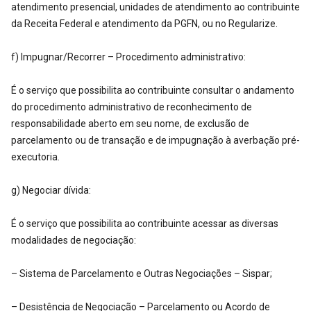
atendimento presencial, unidades de atendimento ao contribuinte
da Receita Federal e atendimento da PGFN, ou no Regularize.
f) Impugnar/Recorrer – Procedimento administrativo:
É o serviço que possibilita ao contribuinte consultar o andamento
do procedimento administrativo de reconhecimento de
responsabilidade aberto em seu nome, de exclusão de
parcelamento ou de transação e de impugnação à averbação pré-
executoria.
g) Negociar dívida:
É o serviço que possibilita ao contribuinte acessar as diversas
modalidades de negociação:
– Sistema de Parcelamento e Outras Negociações – Sispar;
– Desistência de Negociação – Parcelamento ou Acordo de