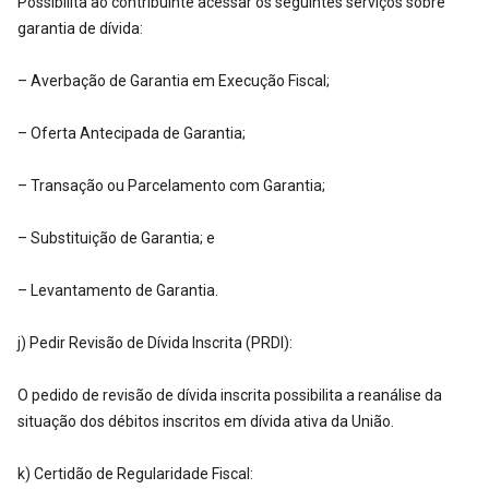
Possibilita ao contribuinte acessar os seguintes serviços sobre
garantia de dívida:
– Averbação de Garantia em Execução Fiscal;
– Oferta Antecipada de Garantia;
– Transação ou Parcelamento com Garantia;
– Substituição de Garantia; e
– Levantamento de Garantia.
j) Pedir Revisão de Dívida Inscrita (PRDI):
O pedido de revisão de dívida inscrita possibilita a reanálise da
situação dos débitos inscritos em dívida ativa da União.
k) Certidão de Regularidade Fiscal: