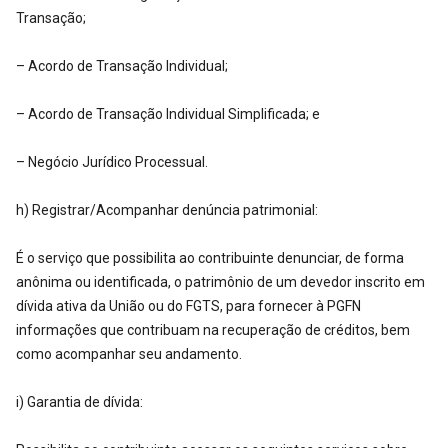
Transação;
– Acordo de Transação Individual;
– Acordo de Transação Individual Simplificada; e
– Negócio Jurídico Processual.
h) Registrar/Acompanhar denúncia patrimonial:
É o serviço que possibilita ao contribuinte denunciar, de forma
anônima ou identificada, o patrimônio de um devedor inscrito em
dívida ativa da União ou do FGTS, para fornecer à PGFN
informações que contribuam na recuperação de créditos, bem
como acompanhar seu andamento.
i) Garantia de dívida: