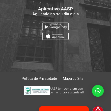
Aplicativo AASP
Agilidade no seu dia a dia
Política de Privacidade
Mapa do Site
AASP tem compromisso
com o futuro sustentável!