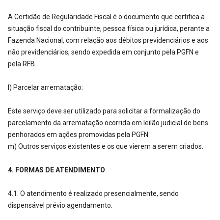
A Certidão de Regularidade Fiscal é o documento que certifica a
situação fiscal do contribuinte, pessoa física ou jurídica, perante a
Fazenda Nacional, com relação aos débitos previdenciários e aos
não previdenciários, sendo expedida em conjunto pela PGFN e
pela RFB.
l) Parcelar arrematação:
Este serviço deve ser utilizado para solicitar a formalização do
parcelamento da arrematação ocorrida em leilão judicial de bens
penhorados em ações promovidas pela PGFN.
m) Outros serviços existentes e os que vierem a serem criados.
4. FORMAS DE ATENDIMENTO
4.1. O atendimento é realizado presencialmente, sendo
dispensável prévio agendamento.