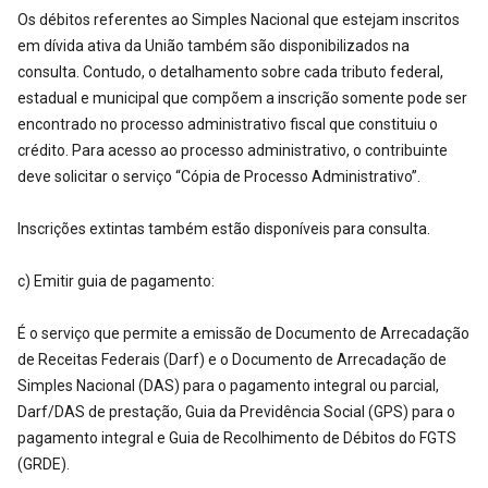
Os débitos referentes ao Simples Nacional que estejam inscritos
em dívida ativa da União também são disponibilizados na
consulta. Contudo, o detalhamento sobre cada tributo federal,
estadual e municipal que compõem a inscrição somente pode ser
encontrado no processo administrativo fiscal que constituiu o
crédito. Para acesso ao processo administrativo, o contribuinte
deve solicitar o serviço “Cópia de Processo Administrativo”.
Inscrições extintas também estão disponíveis para consulta.
c) Emitir guia de pagamento:
É o serviço que permite a emissão de Documento de Arrecadação
de Receitas Federais (Darf) e o Documento de Arrecadação de
Simples Nacional (DAS) para o pagamento integral ou parcial,
Darf/DAS de prestação, Guia da Previdência Social (GPS) para o
pagamento integral e Guia de Recolhimento de Débitos do FGTS
(GRDE).