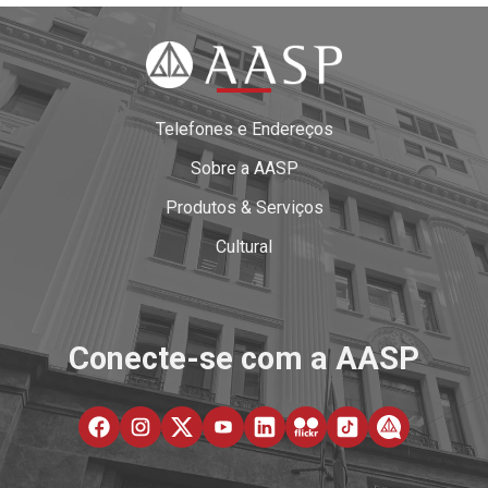
Telefones e Endereços
Sobre a AASP
Produtos & Serviços
Cultural
Conecte-se com a AASP