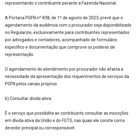
representando o contribuinte perante a Fazenda Nacional.
A Portaria PGFN nº 838, de 1º de agosto de 2023, prevê que o
agendamento da audiência com o procurador seja disponibilizado
no Regularize, exclusivamente para contribuintes representados
por advogados e contadores, acompanhado de formulário
específico e documentação que comprove os poderes de
representação.
O agendamento do atendimento por procurador não afasta a
necessidade da apresentação dos requerimentos de serviços da
PGFN pelos canais próprios.
b) Consultar dívida ativa:
É o serviço que possibilita ao contribuinte consultar as inscrições
em dívida ativa da União e do FGTS, nas quais ele conste como
devedor principal ou corresponsável.