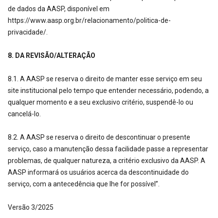
de dados da AASP, disponível em
https://www.aasp.org.br/relacionamento/politica-de-
privacidade/.
8. DA REVISÃO/ALTERAÇÃO
8.1. A AASP se reserva o direito de manter esse serviço em seu
site institucional pelo tempo que entender necessário, podendo, a
qualquer momento e a seu exclusivo critério, suspendê-lo ou
cancelá-lo.
8.2. A AASP se reserva o direito de descontinuar o presente
serviço, caso a manutenção dessa facilidade passe a representar
problemas, de qualquer natureza, a critério exclusivo da AASP. A
AASP informará os usuários acerca da descontinuidade do
serviço, com a antecedência que lhe for possível”.
Versão 3/2025