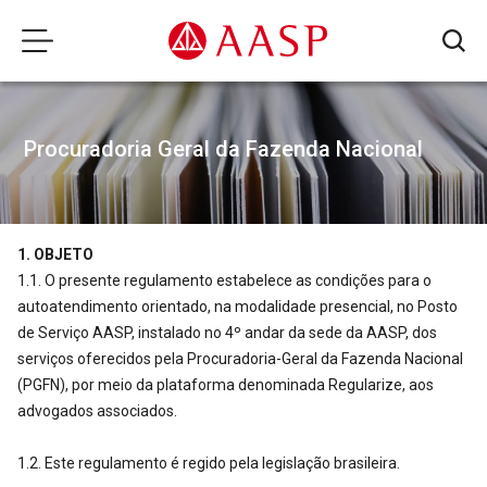
Procuradoria Geral da Fazenda Nacional
1. OBJETO
1.1. O presente regulamento estabelece as condições para o
autoatendimento orientado, na modalidade presencial, no Posto
de Serviço AASP, instalado no 4º andar da sede da AASP, dos
serviços oferecidos pela Procuradoria-Geral da Fazenda Nacional
(PGFN), por meio da plataforma denominada Regularize, aos
advogados associados.
1.2. Este regulamento é regido pela legislação brasileira.