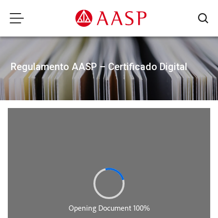
Regulamento AASP – Certificado Digital