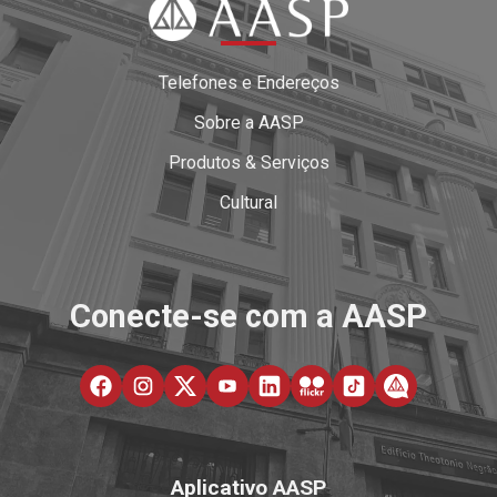
Telefones e Endereços
Sobre a AASP
Produtos & Serviços
Cultural
Conecte-se com a AASP
Aplicativo AASP