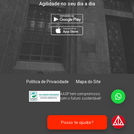
Agilidade no seu dia a dia
Política de Privacidade
Mapa do Site
AASP tem compromisso
com o futuro sustentável!