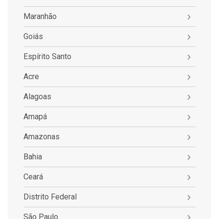
Maranhão
Goiás
Espírito Santo
Acre
Alagoas
Amapá
Amazonas
Bahia
Ceará
Distrito Federal
São Paulo