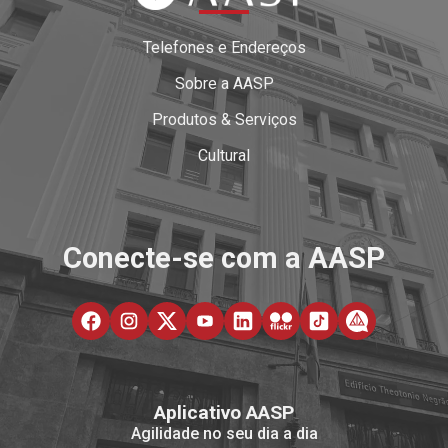
Telefones e Endereços
Sobre a AASP
Produtos & Serviços
Cultural
Conecte-se com a AASP
Aplicativo AASP
Agilidade no seu dia a dia