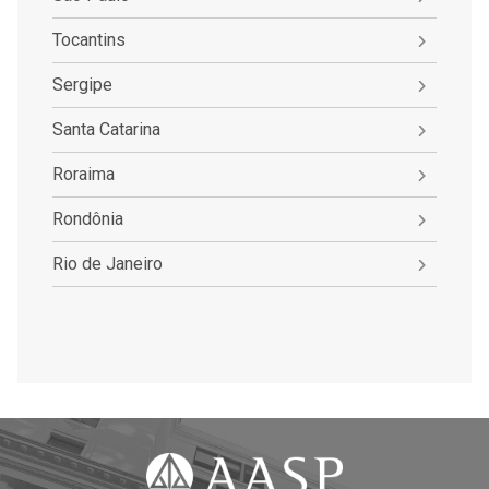
Tocantins
Sergipe
Santa Catarina
Roraima
Rondônia
Rio de Janeiro