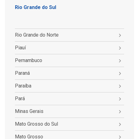
Rio Grande do Sul
Rio Grande do Norte
Piauí
Pernambuco
Paraná
Paraíba
Pará
Minas Gerais
Mato Grosso do Sul
Mato Grosso