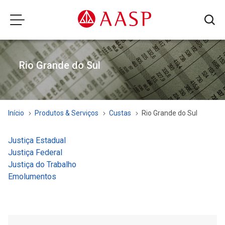
Rio Grande do Sul
Início
Produtos & Serviços
Custas
Rio Grande do Sul
Justiça Estadual
Justiça Federal
Justiça do Trabalho
Emolumentos