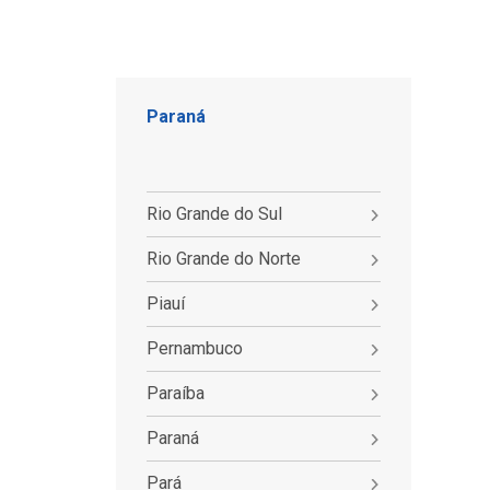
Paraná
Rio Grande do Sul
Rio Grande do Norte
Piauí
Pernambuco
Paraíba
Paraná
Pará