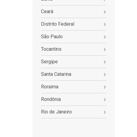
Ceará
Distrito Federal
São Paulo
Tocantins
Sergipe
Santa Catarina
Roraima
Rondônia
Rio de Janeiro