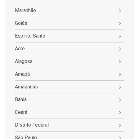
Maranhão
Goiás
Espírito Santo
Acre
Alagoas
Amapá
Amazonas
Bahia
Ceará
Distrito Federal
São Paulo