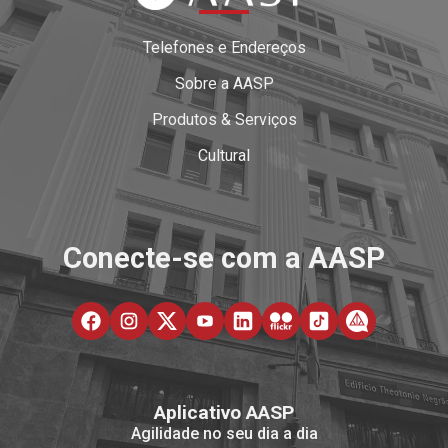
Telefones e Endereços
Sobre a AASP
Produtos & Serviços
Cultural
Conecte-se com a AASP
Aplicativo AASP
Agilidade no seu dia a dia