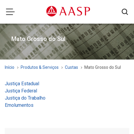
Mato Grosso do Sul
Início
Produtos & Serviços
Custas
Mato Grosso do Sul
Justiça Estadual
Justiça Federal
Justiça do Trabalho
Emolumentos