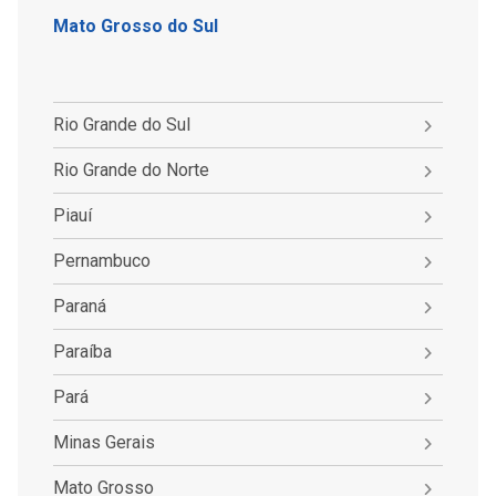
Mato Grosso do Sul
Rio Grande do Sul
Rio Grande do Norte
Piauí
Pernambuco
Paraná
Paraíba
Pará
Minas Gerais
Mato Grosso