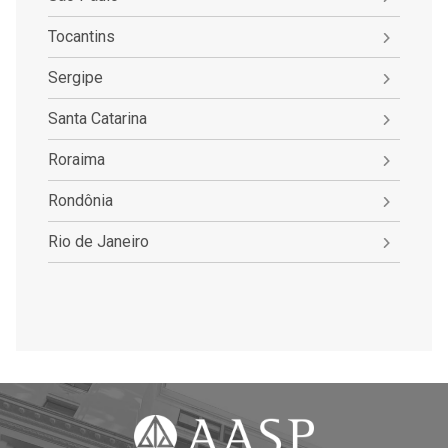
Tocantins
Sergipe
Santa Catarina
Roraima
Rondônia
Rio de Janeiro