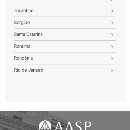
Tocantins
Sergipe
Santa Catarina
Roraima
Rondônia
Rio de Janeiro