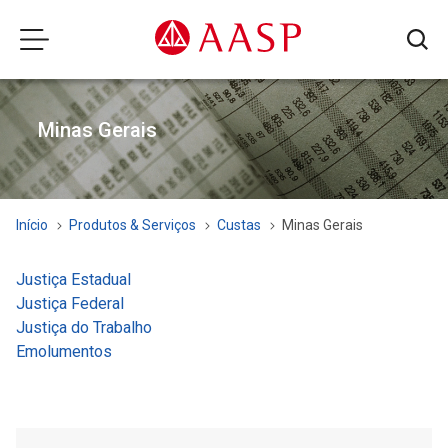
Minas Gerais
Início
Produtos & Serviços
Custas
Minas Gerais
Justiça Estadual
Justiça Federal
Justiça do Trabalho
Emolumentos