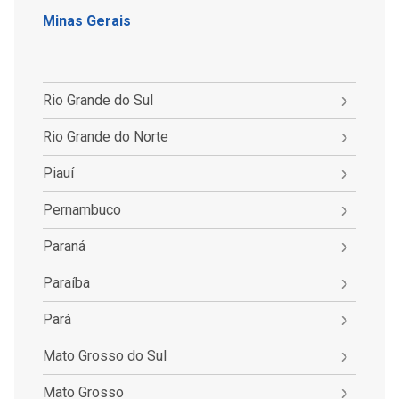
Minas Gerais
Rio Grande do Sul
Rio Grande do Norte
Piauí
Pernambuco
Paraná
Paraíba
Pará
Mato Grosso do Sul
Mato Grosso