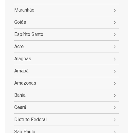
Maranhão
Goiás
Espírito Santo
Acre
Alagoas
Amapá
Amazonas
Bahia
Ceará
Distrito Federal
São Paulo