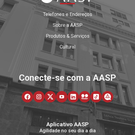
Telefones e Endereços
Sobre a AASP
Produtos & Serviços
Cultural
Conecte-se com a AASP
Aplicativo AASP
Agilidade no seu dia a dia