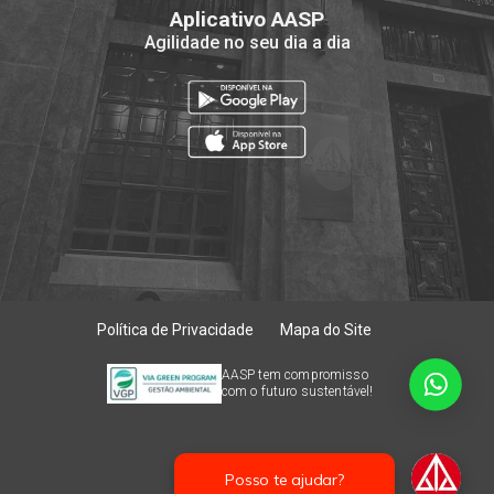
Aplicativo AASP
Agilidade no seu dia a dia
Política de Privacidade
Mapa do Site
AASP tem compromisso
com o futuro sustentável!