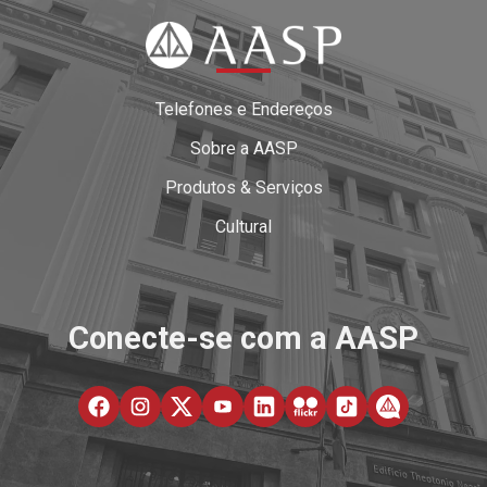
Telefones e Endereços
Sobre a AASP
Produtos & Serviços
Cultural
Conecte-se com a AASP