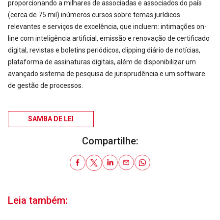
proporcionando a milhares de associadas e associados do país
(cerca de 75 mil) inúmeros cursos sobre temas jurídicos
relevantes e serviços de excelência, que incluem: intimações on-
line com inteligência artificial, emissão e renovação de certificado
digital, revistas e boletins periódicos, clipping diário de notícias,
plataforma de assinaturas digitais, além de disponibilizar um
avançado sistema de pesquisa de jurisprudência e um software
de gestão de processos.
SAMBA DE LEI
Compartilhe:
Leia também: