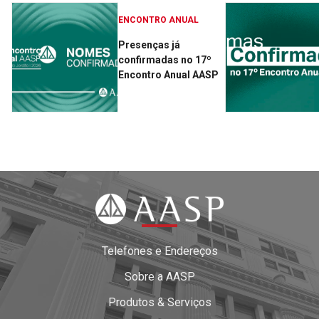
ENCONTRO ANUAL
Presenças já
confirmadas no 17º
Encontro Anual AASP
Telefones e Endereços
Sobre a AASP
Produtos & Serviços