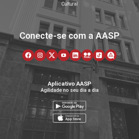
Cultural
Conecte-se com a AASP
Aplicativo AASP
Agilidade no seu dia a dia