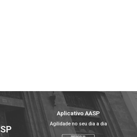
Aplicativo AASP
Agilidade no seu dia a dia
ASP