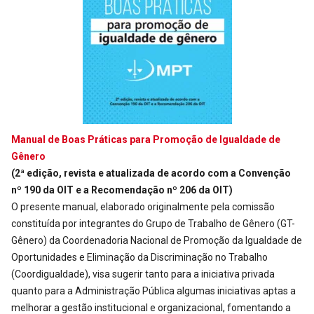
Manual de Boas Práticas para Promoção de Igualdade de
Gênero
(2ª edição, revista e atualizada de acordo com a Convenção
nº 190 da OIT e a Recomendação nº 206 da OIT)
O presente manual, elaborado originalmente pela comissão
constituída por integrantes do Grupo de Trabalho de Gênero (GT-
Gênero) da Coordenadoria Nacional de Promoção da Igualdade de
Oportunidades e Eliminação da Discriminação no Trabalho
(Coordigualdade), visa sugerir tanto para a iniciativa privada
quanto para a Administração Pública algumas iniciativas aptas a
melhorar a gestão institucional e organizacional, fomentando a