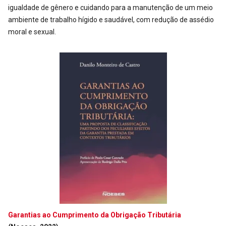
igualdade de gênero e cuidando para a manutenção de um meio
ambiente de trabalho hígido e saudável, com redução de assédio
moral e sexual.
Garantias ao Cumprimento da Obrigação Tributária