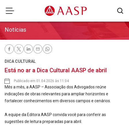
Notícias
DICA CULTURAL
Está no ar a Dica Cultural AASP de abril
Publicado em 01.04.2026 às 11:04
Mês a mês, a AASP – Associação dos Advogados reúne
indicações de obras relevantes para ampliar horizontes e
fortalecer conhecimentos em diversos campos e cenários.
A equipe da Editora AASP convida você para conferir as
sugestões de leitura preparadas para abril.