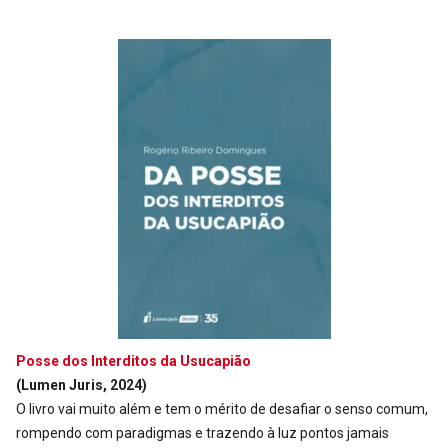
Posse dos Interditos da Usucapião
(Lumen Juris, 2024)
O livro vai muito além e tem o mérito de desafiar o senso comum,
rompendo com paradigmas e trazendo à luz pontos jamais