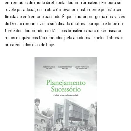
enfrentados de modo direto pela doutrina brasileira. Embora se
revele paradoxal, essa obra é inovadora justamente por não ser
tímida ao enfrentar o passado. É que o autor mergulha nas raízes
do Direito romano, visita sofisticada doutrina europeia e bebe na
fonte dos doutrinadores clássicos brasileiros para desmascarar
mitos e equívocos tão repetidos pela academia e pelos Tribunais
brasileiros dos dias de hoje.