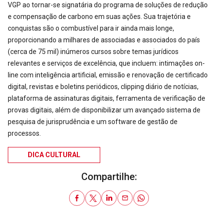
VGP ao tornar-se signatária do programa de soluções de redução
e compensação de carbono em suas ações. Sua trajetória e
conquistas são o combustível para ir ainda mais longe,
proporcionando a milhares de associadas e associados do país
(cerca de 75 mil) inúmeros cursos sobre temas jurídicos
relevantes e serviços de excelência, que incluem: intimações on-
line com inteligência artificial, emissão e renovação de certificado
digital, revistas e boletins periódicos, clipping diário de notícias,
plataforma de assinaturas digitais, ferramenta de verificação de
provas digitais, além de disponibilizar um avançado sistema de
pesquisa de jurisprudência e um software de gestão de
processos.
DICA CULTURAL
Compartilhe: