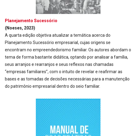
Planejamento Sucessório
(Noeses, 2023)
A quarta edição objetiva atualizar a temática acerca do
Planejamento Sucessório empresarial, cujas origens se
encontram no empreendedorismo familiar. Os autores abordam o
tema de forma bastante didática, optando por analisar a família,
seus arranjos e rearranjos e seus reflexos nas chamadas
“empresas familiares”, com o intuito de revelar e reafirmar as
bases e as tomadas de decisões necessárias para a manutenção
do patrimônio empresarial dentro do seio familiar.