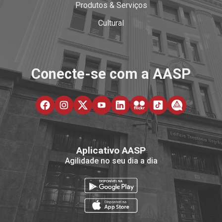
Produtos & Serviços
Cultural
Conecte-se com a AASP
Aplicativo AASP
Agilidade no seu dia a dia