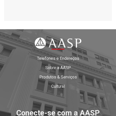
Telefones e Endereços
Sobre a AASP
Produtos & Serviços
Cultural
Conecte-se com a AASP