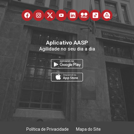
Aplicativo AASP
Agilidade no seu dia a dia
Política de Privacidade
Mapa do Site