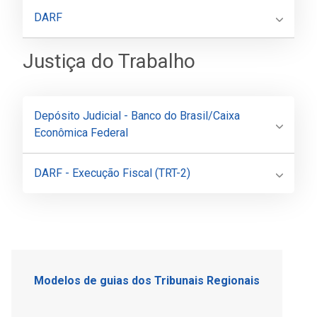
DARF
Justiça do Trabalho
Depósito Judicial - Banco do Brasil/Caixa
Econômica Federal
DARF - Execução Fiscal (TRT-2)
Modelos de guias dos Tribunais Regionais