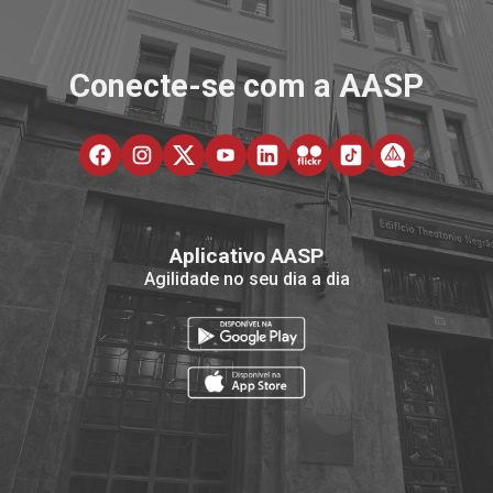
Conecte-se com a AASP
Aplicativo AASP
Agilidade no seu dia a dia