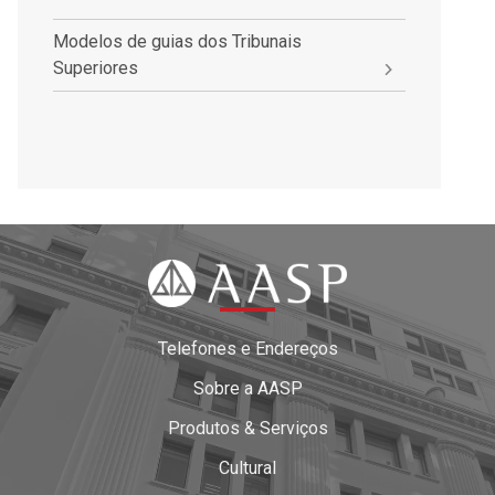
Modelos de guias dos Tribunais
Superiores
Telefones e Endereços
Sobre a AASP
Produtos & Serviços
Cultural