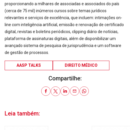
proporcionando a milhares de associadas e associados do país
(cerca de 75 mil) inúmeros cursos sobre temas jurídicos
relevantes e serviços de excelência, que incluem: intimações on-
line com inteligência artificial, emissão e renovação de certificado
digital, revistas e boletins periódicos, clipping diário de notícias,
plataforma de assinaturas digitais, além de disponibilizar um
avançado sistema de pesquisa de jurisprudência e um software
de gestão de processos.
AASP TALKS
DIREITO MÉDICO
Compartilhe:
Leia também: