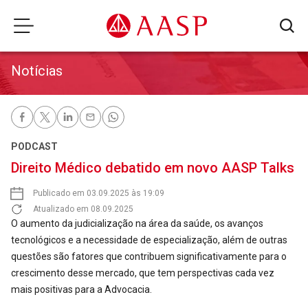
Notícias
PODCAST
Direito Médico debatido em novo AASP Talks
Publicado em 03.09.2025 às 19:09
Atualizado em 08.09.2025
O aumento da judicialização na área da saúde, os avanços
tecnológicos e a necessidade de especialização, além de outras
questões são fatores que contribuem significativamente para o
crescimento desse mercado, que tem perspectivas cada vez
mais positivas para a Advocacia.