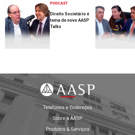
PODCAST
Direito Societário é
tema de novo AASP
Talks
Telefones e Endereços
Sobre a AASP
Produtos & Serviços