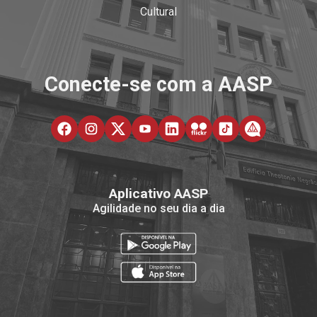
Cultural
Conecte-se com a AASP
Aplicativo AASP
Agilidade no seu dia a dia