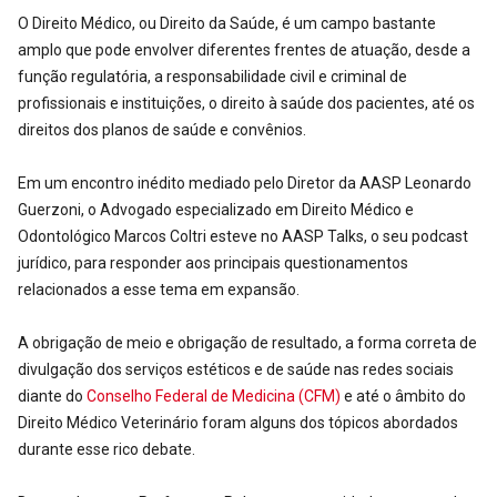
O Direito Médico, ou Direito da Saúde, é um campo bastante
amplo que pode envolver diferentes frentes de atuação, desde a
função regulatória, a responsabilidade civil e criminal de
profissionais e instituições, o direito à saúde dos pacientes, até os
direitos dos planos de saúde e convênios.
Em um encontro inédito mediado pelo Diretor da AASP Leonardo
Guerzoni, o Advogado especializado em Direito Médico e
Odontológico Marcos Coltri esteve no AASP Talks, o seu podcast
jurídico, para responder aos principais questionamentos
relacionados a esse tema em expansão.
A obrigação de meio e obrigação de resultado, a forma correta de
divulgação dos serviços estéticos e de saúde nas redes sociais
diante do
Conselho Federal de Medicina (CFM)
e até o âmbito do
Direito Médico Veterinário foram alguns dos tópicos abordados
durante esse rico debate.