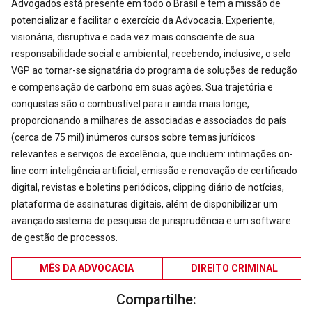
Advogados está presente em todo o Brasil e tem a missão de
potencializar e facilitar o exercício da Advocacia. Experiente,
visionária, disruptiva e cada vez mais consciente de sua
responsabilidade social e ambiental, recebendo, inclusive, o selo
VGP ao tornar-se signatária do programa de soluções de redução
e compensação de carbono em suas ações. Sua trajetória e
conquistas são o combustível para ir ainda mais longe,
proporcionando a milhares de associadas e associados do país
(cerca de 75 mil) inúmeros cursos sobre temas jurídicos
relevantes e serviços de excelência, que incluem: intimações on-
line com inteligência artificial, emissão e renovação de certificado
digital, revistas e boletins periódicos, clipping diário de notícias,
plataforma de assinaturas digitais, além de disponibilizar um
avançado sistema de pesquisa de jurisprudência e um software
de gestão de processos.
MÊS DA ADVOCACIA
DIREITO CRIMINAL
Compartilhe: