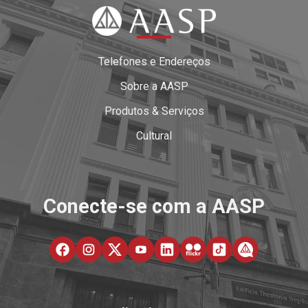
Telefones e Endereços
Sobre a AASP
Produtos & Serviços
Cultural
Conecte-se com a AASP