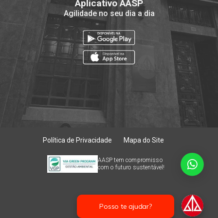
Aplicativo AASP
Agilidade no seu dia a dia
Política de Privacidade
Mapa do Site
AASP tem compromisso
com o futuro sustentável!