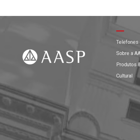
Telefones
Sobre a A
Produtos 
Cultural