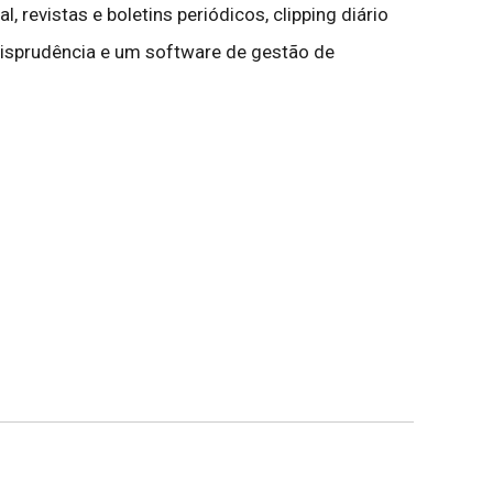
, revistas e boletins periódicos, clipping diário
urisprudência e um software de gestão de