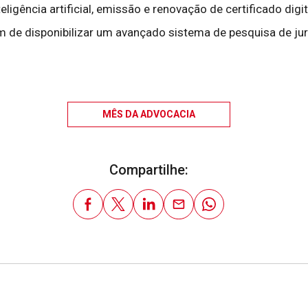
igência artificial, emissão e renovação de certificado digital
lém de disponibilizar um avançado sistema de pesquisa de j
MÊS DA ADVOCACIA
Compartilhe: