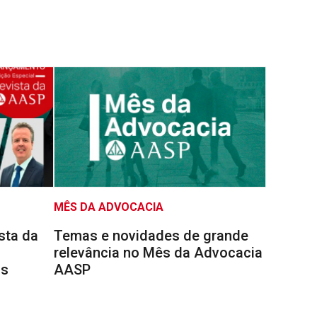
MÊS DA ADVOCACIA
sta da
Temas e novidades de grande
relevância no Mês da Advocacia
is
AASP