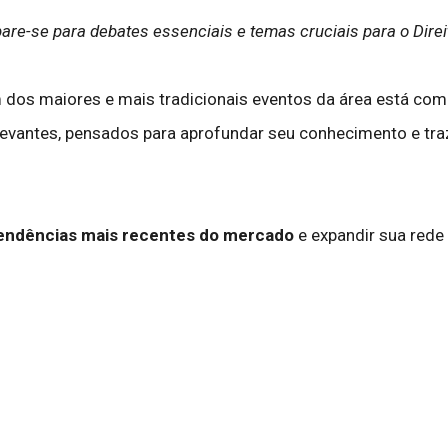
are-se para debates essenciais e temas cruciais para o Direi
dos maiores e mais tradicionais eventos da área está com
evantes, pensados para aprofundar seu conhecimento e tra
endências mais recentes do mercado
e expandir sua rede