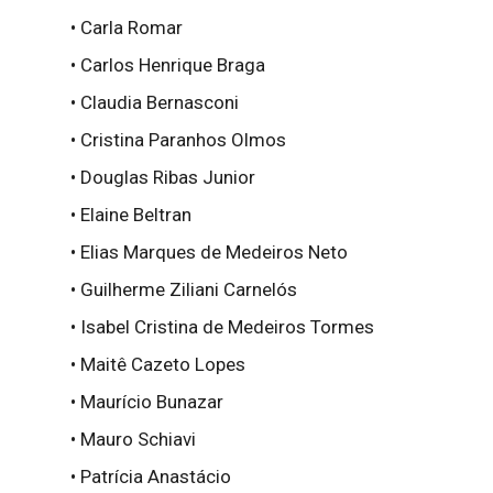
• Carla Romar
• Carlos Henrique Braga
• Claudia Bernasconi
• Cristina Paranhos Olmos
• Douglas Ribas Junior
• Elaine Beltran
• Elias Marques de Medeiros Neto
• Guilherme Ziliani Carnelós
• Isabel Cristina de Medeiros Tormes
• Maitê Cazeto Lopes
• Maurício Bunazar
• Mauro Schiavi
• Patrícia Anastácio