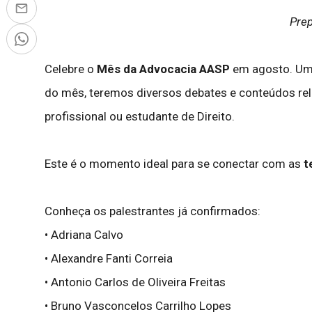
Prep
Celebre o
Mês da Advocacia AASP
em agosto. Um 
do mês, teremos diversos debates e conteúdos rel
profissional ou estudante de Direito.
Este é o momento ideal para se conectar com as
t
Conheça os palestrantes já confirmados:
• Adriana Calvo
• Alexandre Fanti Correia
• Antonio Carlos de Oliveira Freitas
• Bruno Vasconcelos Carrilho Lopes