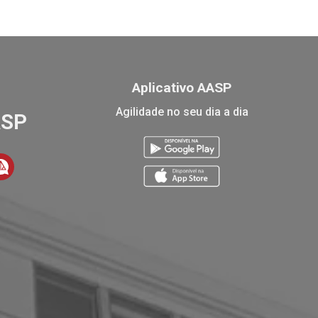
Aplicativo AASP
Agilidade no seu dia a dia
ASP