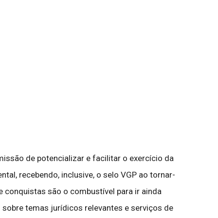
ão de potencializar e facilitar o exercício da
ntal, recebendo, inclusive, o selo VGP ao tornar-
 conquistas são o combustível para ir ainda
sobre temas jurídicos relevantes e serviços de