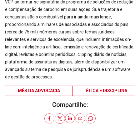
VGP ao tornar-se signatária do programa de soluções de redução
e compensação de carbono em suas ações. Sua trajetória e
conquistas são o combustível para ir ainda mais longe,
proporcionando a milhares de associadas e associados do país
(cerca de 75 mil) inúmeros cursos sobre temas jurídicos
relevantes e serviços de excelência, que incluem: intimações on-
line com inteligência artificial, emissão e renovação de certificado
digital, revistas e boletins periódicos, clipping diário de notícias,
plataforma de assinaturas digitais, além de disponibilizar um
avançado sistema de pesquisa de jurisprudência e um software
de gestão de processos.
MÊS DA ADVOCACIA
ÉTICA E DISCIPLINA
Compartilhe: