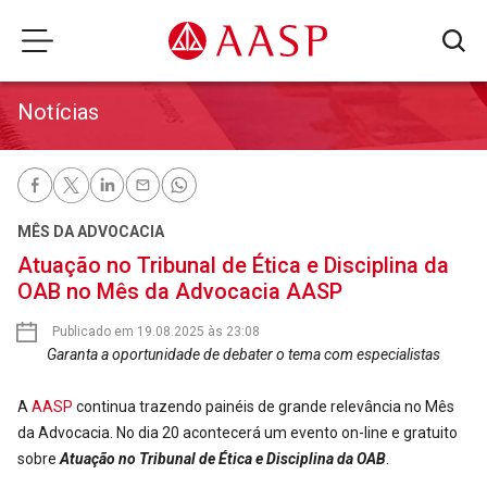
Notícias
MÊS DA ADVOCACIA
Atuação no Tribunal de Ética e Disciplina da
OAB no Mês da Advocacia AASP
Publicado em 19.08.2025 às 23:08
Garanta a oportunidade de debater o tema com especialistas
A
AASP
continua trazendo painéis de grande relevância no Mês
da Advocacia. No dia 20 acontecerá um evento on-line e gratuito
sobre
Atuação no Tribunal de Ética e Disciplina da OAB
.