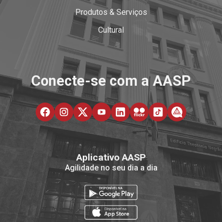
Produtos & Serviços
Cultural
Conecte-se com a AASP
Aplicativo AASP
Agilidade no seu dia a dia