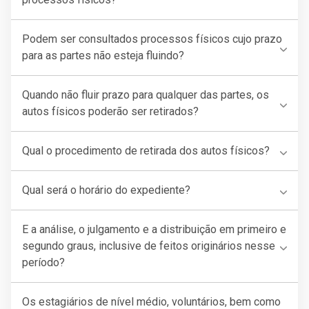
Podem ser consultados processos físicos cujo prazo
para as partes não esteja fluindo?
Quando não fluir prazo para qualquer das partes, os
autos físicos poderão ser retirados?
Qual o procedimento de retirada dos autos físicos?
Qual será o horário do expediente?
E a análise, o julgamento e a distribuição em primeiro e
segundo graus, inclusive de feitos originários nesse
período?
Os estagiários de nível médio, voluntários, bem como