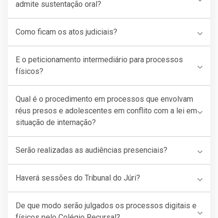
admite sustentação oral?
Como ficam os atos judiciais?
E o peticionamento intermediário para processos
físicos?
Qual é o procedimento em processos que envolvam
réus presos e adolescentes em conflito com a lei em
situação de internação?
Serão realizadas as audiências presenciais?
Haverá sessões do Tribunal do Júri?
De que modo serão julgados os processos digitais e
físicos pelo Colégio Recursal?