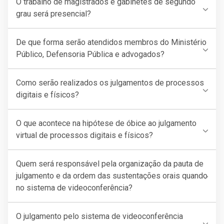
O trabalho de magistrados e gabinetes de segundo
grau será presencial?
De que forma serão atendidos membros do Ministério
Público, Defensoria Pública e advogados?
Como serão realizados os julgamentos de processos
digitais e físicos?
O que acontece na hipótese de óbice ao julgamento
virtual de processos digitais e físicos?
Quem será responsável pela organização da pauta de
julgamento e da ordem das sustentações orais quando
no sistema de videoconferência?
O julgamento pelo sistema de videoconferência