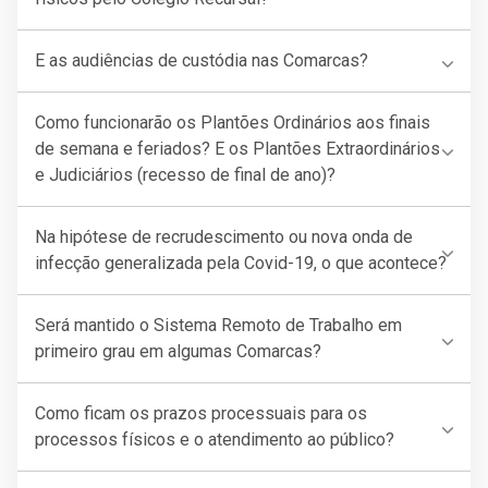
E as audiências de custódia nas Comarcas?
Como funcionarão os Plantões Ordinários aos finais
de semana e feriados? E os Plantões Extraordinários
e Judiciários (recesso de final de ano)?
Na hipótese de recrudescimento ou nova onda de
infecção generalizada pela Covid-19, o que acontece?
Será mantido o Sistema Remoto de Trabalho em
primeiro grau em algumas Comarcas?
Como ficam os prazos processuais para os
processos físicos e o atendimento ao público?