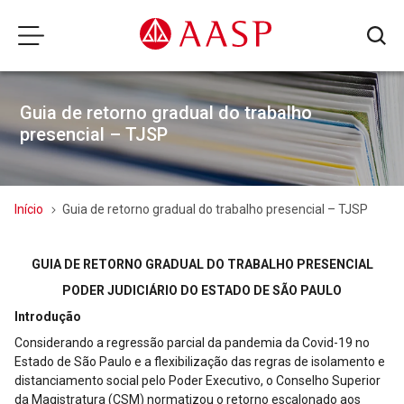
Guia de retorno gradual do trabalho
presencial – TJSP
Início
Guia de retorno gradual do trabalho presencial – TJSP
GUIA DE RETORNO GRADUAL DO TRABALHO PRESENCIAL
PODER JUDICIÁRIO DO ESTADO DE SÃO PAULO
Introdução
Considerando a regressão parcial da pandemia da Covid-19 no
Estado de São Paulo e a flexibilização das regras de isolamento e
distanciamento social pelo Poder Executivo, o Conselho Superior
da Magistratura (CSM) normatizou o retorno escalonado aos