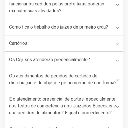
funcionários cedidos pelas prefeituras poderão
executar suas atividades?
Como fica o trabalho dos juízes de primeiro grau?
Cartórios
Os Cejuscs atenderão presencialmente?
Os atendimentos de pedidos de certidão de
distribuição e de objeto e pé ocorrerão de que forma?
E o atendimento presencial de partes, especialmente
nos feitos de competência dos Juizados Especiais e
nos pedidos de alimentos? E qual o procedimento?