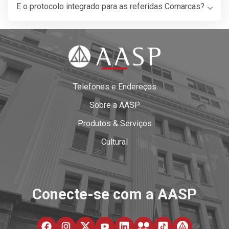
E o protocolo integrado para as referidas Comarcas?
Telefones e Endereços
Sobre a AASP
Produtos & Serviços
Cultural
Conecte-se com a AASP