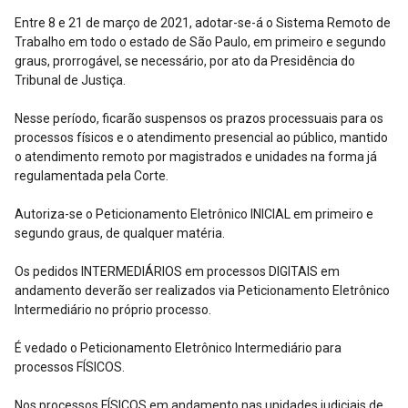
Entre 8 e 21 de março de 2021, adotar-se-á o Sistema Remoto de
Trabalho em todo o estado de São Paulo, em primeiro e segundo
graus, prorrogável, se necessário, por ato da Presidência do
Tribunal de Justiça.
Nesse período, ficarão suspensos os prazos processuais para os
processos físicos e o atendimento presencial ao público, mantido
o atendimento remoto por magistrados e unidades na forma já
regulamentada pela Corte.
Autoriza-se o Peticionamento Eletrônico INICIAL em primeiro e
segundo graus, de qualquer matéria.
Os pedidos INTERMEDIÁRIOS em processos DIGITAIS em
andamento deverão ser realizados via Peticionamento Eletrônico
Intermediário no próprio processo.
É vedado o Peticionamento Eletrônico Intermediário para
processos FÍSICOS.
Nos processos FÍSICOS em andamento nas unidades judiciais de