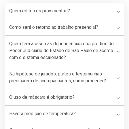
Quem editou os provimentos?
Como será o retorno ao trabalho presencial?
Quem terá acesso às dependências dos prédios do
Poder Judiciário do Estado de São Paulo de acordo
com o sistema escalonado?
Na hipótese de jurados, partes e testemunhas
precisarem de acompanhantes, como proceder?
O uso de máscara é obrigatório?
Haverá medição de temperatura?