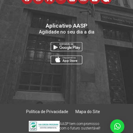
Aplicativo AASP
Agilidade no seu dia a dia
Política de Privacidade
Mapa do Site
AASP tem compromisso
com o futuro sustentável!