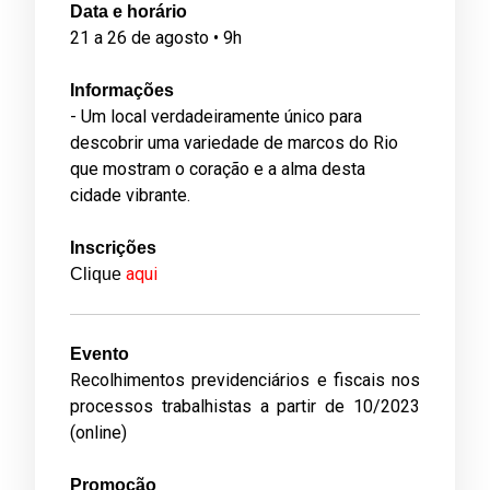
Data e horário
21 a 26 de agosto • 9h
Informações
- Um local verdadeiramente único para
descobrir uma variedade de marcos do Rio
que mostram o coração e a alma desta
cidade vibrante.
Inscrições
aqui
Clique
Evento
Recolhimentos previdenciários e fiscais nos
processos trabalhistas a partir de 10/2023
(online)
Promoção