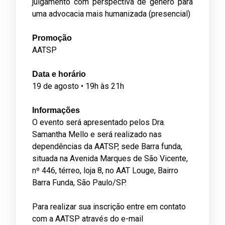
julgamento com perspectiva de gênero para
uma advocacia mais humanizada (presencial)
Promoção
AATSP
Data e horário
19 de agosto • 19h às 21h
Informações
O evento será apresentado pelos Dra.
Samantha Mello e será realizado nas
dependências da AATSP, sede Barra funda,
situada na Avenida Marques de São Vicente,
nº 446, térreo, loja 8, no AAT Louge, Bairro
Barra Funda, São Paulo/SP.
Para realizar sua inscrição entre em contato
com a AATSP através do e-mail