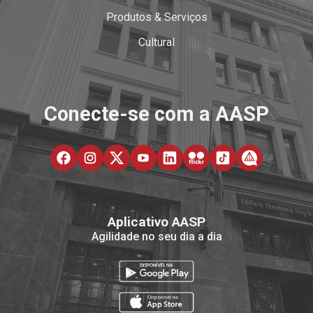
Produtos & Serviços
Cultural
Conecte-se com a AASP
Aplicativo AASP
Agilidade no seu dia a dia