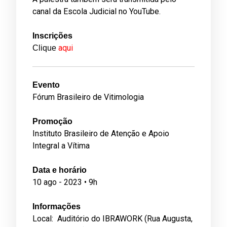
canal da Escola Judicial no
YouTube
.
Inscrições
aqui
Clique
Evento
Fórum Brasileiro de Vitimologia
Promoção
Instituto Brasileiro de Atenção e Apoio
Integral a Vítima
Data e horário
10 ago - 2023 • 9h
Informações
Local: Auditório do IBRAWORK (Rua Augusta,