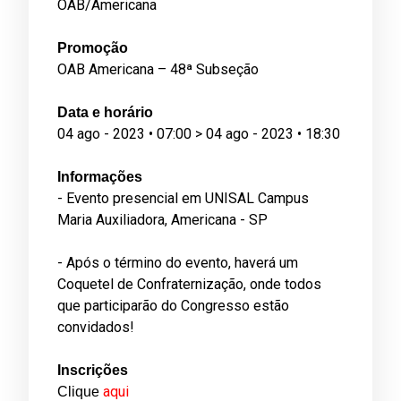
OAB/Americana
Promoção
OAB Americana – 48ª Subseção
Data e horário
04 ago - 2023 • 07:00 > 04 ago - 2023 • 18:30
Informações
- Evento presencial em UNISAL Campus
Maria Auxiliadora, Americana - SP
­­­­­­­- Após o término do evento, haverá um
Coquetel de Confraternização, onde todos
que participarão do Congresso estão
convidados!
Inscrições
aqui
Clique