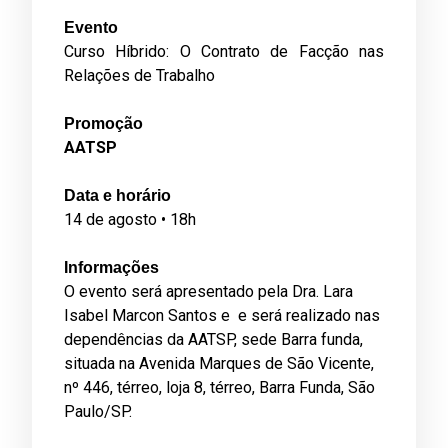
Evento
Curso Híbrido: O Contrato de Facção nas
Relações de Trabalho
Promoção
AATSP
Data e horário
14 de agosto • 18h
Informações
O evento será apresentado pela Dra. Lara
Isabel Marcon Santos e e será realizado nas
dependências da AATSP, sede Barra funda,
situada na Avenida Marques de São Vicente,
nº 446, térreo, loja 8, térreo, Barra Funda, São
Paulo/SP.