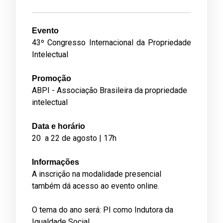
Evento
43º Congresso Internacional da Propriedade
Intelectual
Promoção
ABPI - Associação Brasileira da propriedade
intelectual
Data e horário
20 a 22 de agosto | 17h
Informações
A inscrição na modalidade presencial
também dá acesso ao evento online.
O tema do ano será: PI como Indutora da
Igualdade Social