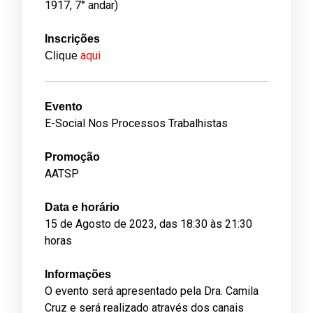
1917, 7° andar)
Inscrições
aqui
Clique
Evento
E-Social Nos Processos Trabalhistas
Promoção
AATSP
Data e horário
15 de Agosto de 2023, das 18:30 às 21:30
horas
Informações
O evento será apresentado pela Dra. Camila
Cruz e será realizado através dos canais