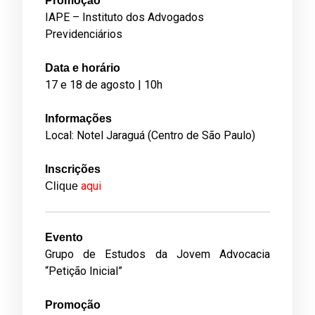
Promoção
IAPE – Instituto dos Advogados
Previdenciários
Data e horário
17 e 18 de agosto | 10h
Informações
Local: Notel Jaraguá (Centro de São Paulo)
Inscrições
aqui
Clique
Evento
Grupo de Estudos da Jovem Advocacia
“Petição Inicial”
Promoção