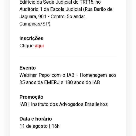
Edifício da Sede Judicial do TRT15, no
Auditório 1 da Escola Judicial (Rua Barão de
Jaguara, 901 - Centro, 5o andar,
Campinas/SP).­­­­
Inscrições
aqui
Clique
Evento
Webinar Papo com o IAB - Homenagem aos
35 anos da EMERJ e 180 anos do IAB
Promoção
IAB | Instituto dos Advogados Brasileiros
Data e horário
11 de agosto | 16h