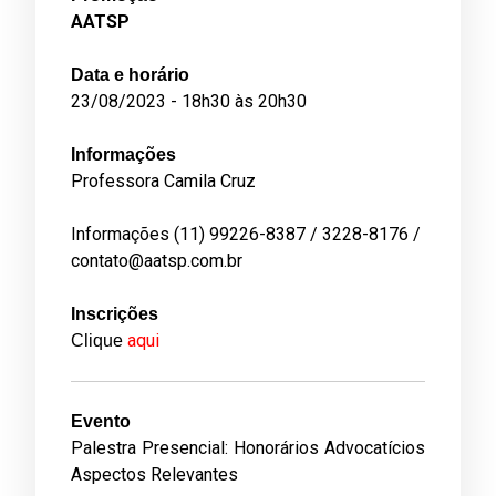
AATSP
Data e horário
23/08/2023 - 18h30 às 20h30
Informações
Professora Camila Cruz
Informações (11) 99226-8387 / 3228-8176 /
contato@aatsp.com.br
Inscrições
aqui
Clique
Evento
Palestra Presencial: Honorários Advocatícios
Aspectos Relevantes