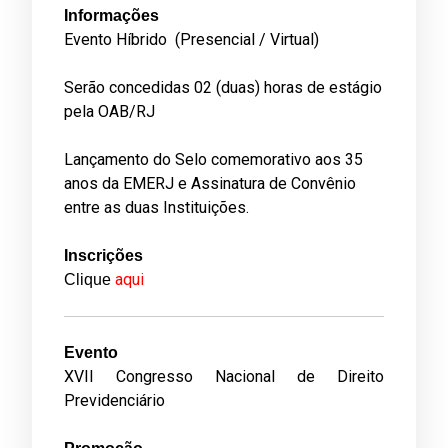
Informações
Evento Híbrido (Presencial / Virtual)
Serão concedidas 02 (duas) horas de estágio
pela OAB/RJ
Lançamento do Selo comemorativo aos 35
anos da EMERJ e Assinatura de Convênio
entre as duas Instituições.
Inscrições
aqui
Clique
­­­Evento
XVII Congresso Nacional de Direito
Previdenciário