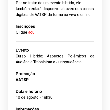
Por se tratar de um evento hibrido, ele
também estará disponível através dos canais
digitais da AATSP da forma ao vivo e online.
Inscrições
aqui
Clique
Evento
Curso Hibrido: Aspectos Polêmicos da
Audiência Trabalhista e Jurisprudência
Promoção
AATSP
Data e horário
10 de agosto • 18h30
Informações