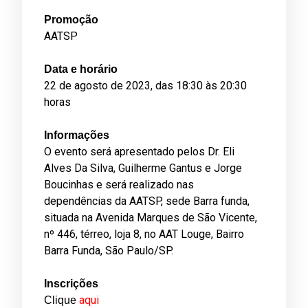
Promoção
AATSP
Data e horário
22 de agosto de 2023, das 18:30 às 20:30
horas
Informações
O evento será apresentado pelos Dr. Eli
Alves Da Silva, Guilherme Gantus e Jorge
Boucinhas e será realizado nas
dependências da AATSP, sede Barra funda,
situada na Avenida Marques de São Vicente,
nº 446, térreo, loja 8, no AAT Louge, Bairro
Barra Funda, São Paulo/SP.
Inscrições
aqui
Clique