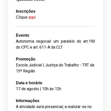
Inscrições
aqui
Clique
Evento
Autonomia negocial: um paralelo do art.190
do CPC e art. 611-A da CLT
Promoção
Escola Judicial | Justiça do Trabalho - TRT da
15ª Região
Data e horário
17 de agosto | 10h às 12h
Informações
A atividade será presencial, a realizar-se no