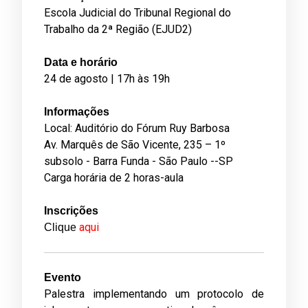
Escola Judicial do Tribunal Regional do
Trabalho da 2ª Região (EJUD2)
Data e horário­
24 de agosto | 17h às 19h
Informações
Local: Auditório do Fórum Ruy Barbosa
Av. Marquês de São Vicente, 235 – 1º
subsolo - Barra Funda - São Paulo --SP
Carga horária de 2 horas-aula
Inscrições
aqui
Clique
Evento
Palestra implementando um protocolo de