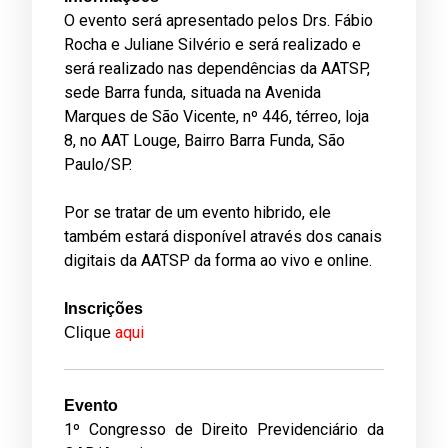
O evento será apresentado pelos Drs. Fábio
Rocha e Juliane Silvério e será realizado e
será realizado nas dependências da AATSP,
sede Barra funda, situada na Avenida
Marques de São Vicente, nº 446, térreo, loja
8, no AAT Louge, Bairro Barra Funda, São
Paulo/SP.
Por se tratar de um evento hibrido, ele
também estará disponível através dos canais
digitais da AATSP da forma ao vivo e online.
Inscrições
aqui
Clique
­Evento
1º Congresso de Direito Previdenciário da