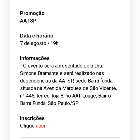
Promoção
AATSP
Data e horário
7 de agosto • 19h
Informações
- O evento será apresentado pela Dra.
Simone Bramante e será realizado nas
dependências da AATSP, sede Barra funda,
situada na Avenida Marques de São Vicente,
nº 446, térreo, loja 8, no AAT Louge, Bairro
Barra Funda, São Paulo/SP.
Inscrições
aqui
Clique