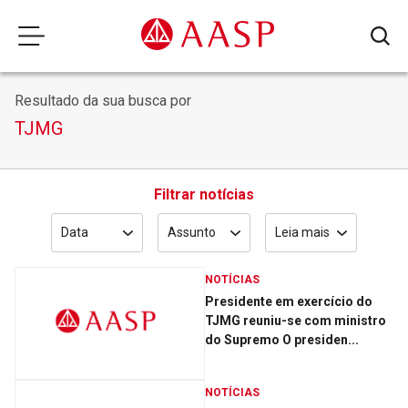
Resultado da sua busca por
TJMG
Filtrar notícias
Data
Assunto
Leia mais
NOTÍCIAS
Presidente em exercício do
TJMG reuniu-se com ministro
do Supremo O presiden...
NOTÍCIAS