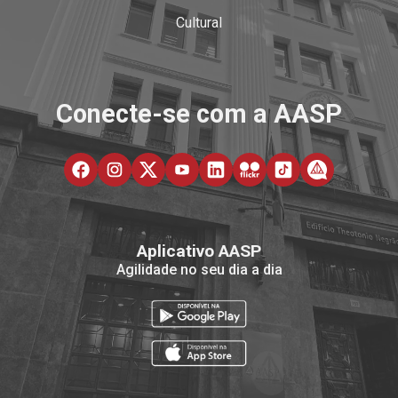
Cultural
Conecte-se com a AASP
Aplicativo AASP
Agilidade no seu dia a dia