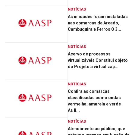
NOTÍCIAS
As unidades foram instaladas
nas comarcas de Areado,
Cambuquira e Ferros O 3...
NOTÍCIAS
Acervo de processos
virtualizáveis Constitui objeto
do Projeto a virtualizaç...
NOTÍCIAS
Confira as comarcas
classificadas como ondas
vermelha, amarela e verde
As li...
NOTÍCIAS
Atendimento ao público, que