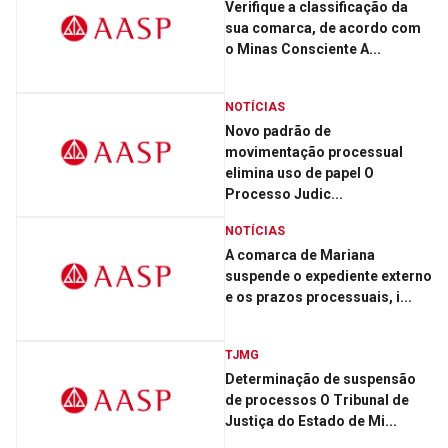
Verifique a classificação da
sua comarca, de acordo com
o Minas Consciente A...
NOTÍCIAS
Novo padrão de
movimentação processual
elimina uso de papel O
Processo Judic...
NOTÍCIAS
A comarca de Mariana
suspende o expediente externo
e os prazos processuais, i...
TJMG
Determinação de suspensão
de processos O Tribunal de
Justiça do Estado de Mi...