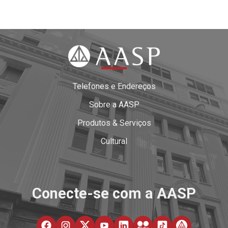
Telefones e Endereços
Sobre a AASP
Produtos & Serviços
Cultural
Conecte-se com a AASP