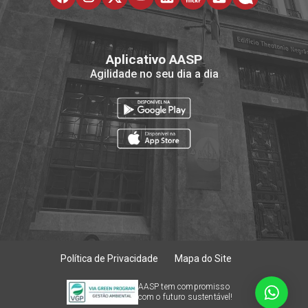
Aplicativo AASP
Agilidade no seu dia a dia
Política de Privacidade
Mapa do Site
AASP tem compromisso
com o futuro sustentável!