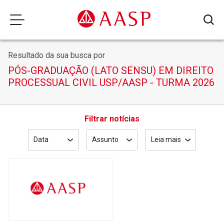
Resultado da sua busca por
PÓS-GRADUAÇÃO (LATO SENSU) EM DIREITO
PROCESSUAL CIVIL USP/AASP - TURMA 2026
Filtrar notícias
Data
Assunto
Leia mais