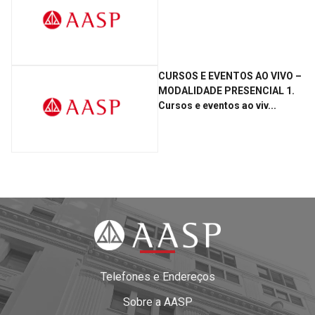
CURSOS E EVENTOS AO VIVO –
MODALIDADE PRESENCIAL 1.
Cursos e eventos ao viv...
Telefones e Endereços
Sobre a AASP