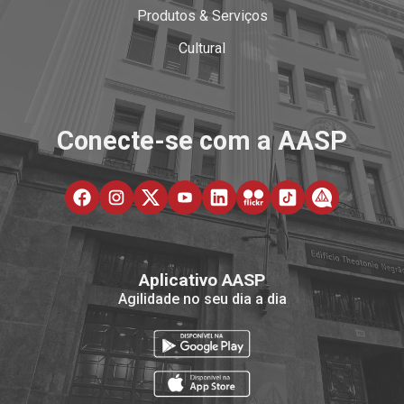
Produtos & Serviços
Cultural
Conecte-se com a AASP
Aplicativo AASP
Agilidade no seu dia a dia