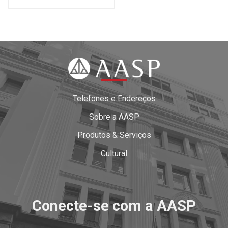
Telefones e Endereços
Sobre a AASP
Produtos & Serviços
Cultural
Conecte-se com a AASP