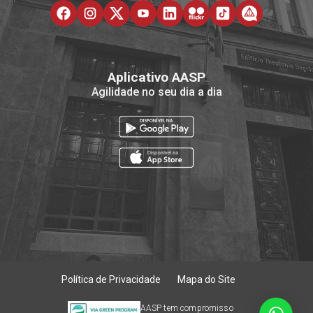
Aplicativo AASP
Agilidade no seu dia a dia
Política de Privacidade
Mapa do Site
AASP tem compromisso