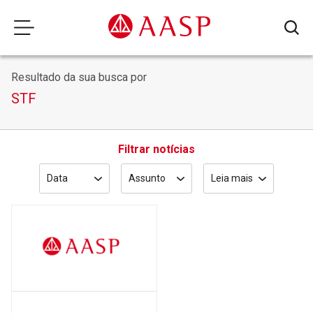
Resultado da sua busca por
STF
Filtrar notícias
Data
Assunto
Leia mais