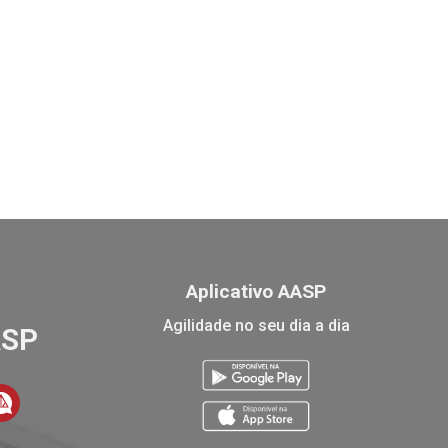
Aplicativo AASP
Agilidade no seu dia a dia
ASP