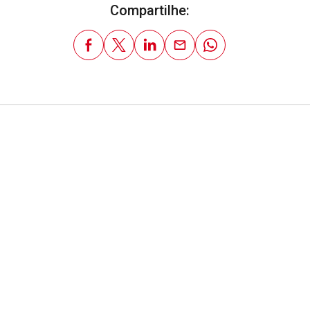
Compartilhe: