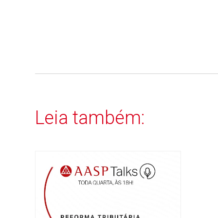
Leia também: