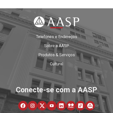
Telefones e Endereços
Sobre a AASP
Produtos & Serviços
Cultural
Conecte-se com a AASP