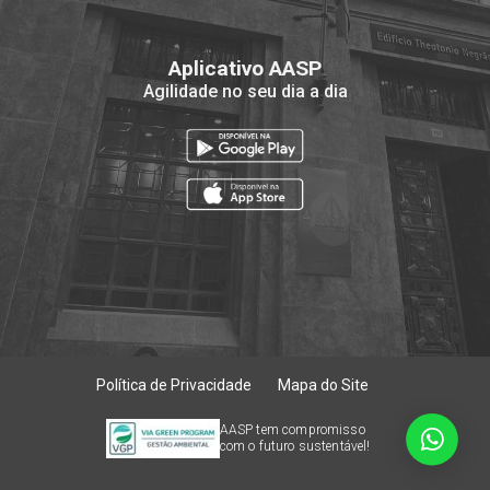
Aplicativo AASP
Agilidade no seu dia a dia
Política de Privacidade
Mapa do Site
AASP tem compromisso
com o futuro sustentável!