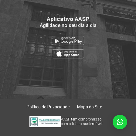
Aplicativo AASP
Agilidade no seu dia a dia
Política de Privacidade
Mapa do Site
AASP tem compromisso
com o futuro sustentável!