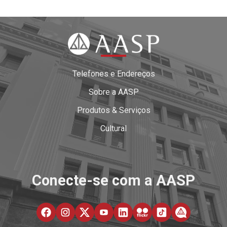
Telefones e Endereços
Sobre a AASP
Produtos & Serviços
Cultural
Conecte-se com a AASP