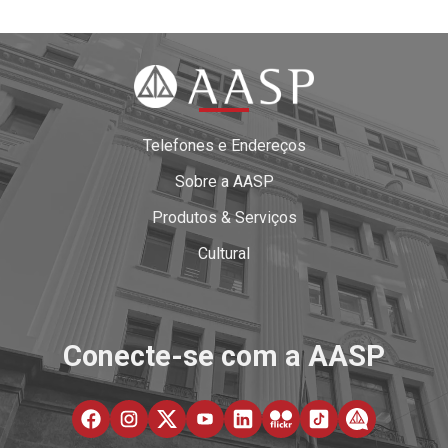
Telefones e Endereços
Sobre a AASP
Produtos & Serviços
Cultural
Conecte-se com a AASP