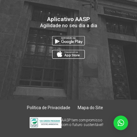
Aplicativo AASP
Agilidade no seu dia a dia
Política de Privacidade
Mapa do Site
AASP tem compromisso
com o futuro sustentável!