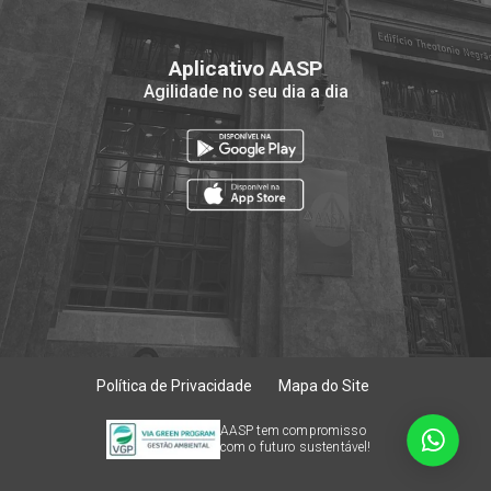
Aplicativo AASP
Agilidade no seu dia a dia
Política de Privacidade
Mapa do Site
AASP tem compromisso
com o futuro sustentável!