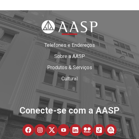
Telefones e Endereços
Sobre a AASP
Produtos & Serviços
Cultural
Conecte-se com a AASP