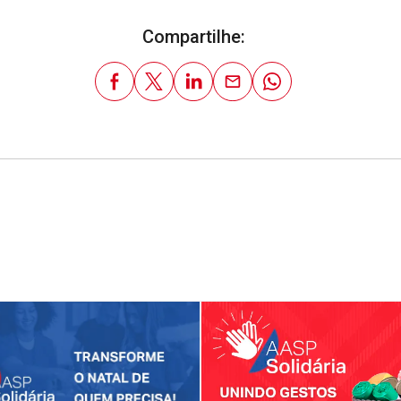
Compartilhe: