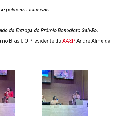
e políticas inclusivas
ade de Entrega do Prêmio Benedicto Galvão
,
 no Brasil. O Presidente da
AASP
, André Almeida