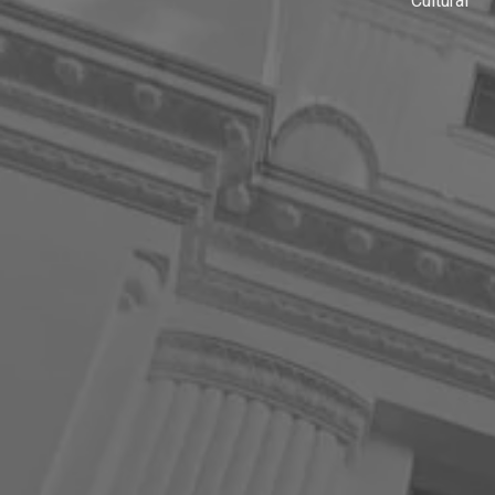
Cultural