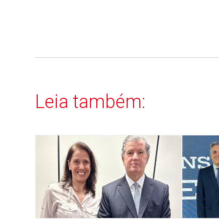
Leia também: