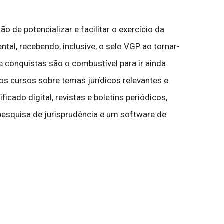
de potencializar e facilitar o exercício da
ntal, recebendo, inclusive, o selo VGP ao tornar-
 conquistas são o combustível para ir ainda
s cursos sobre temas jurídicos relevantes e
icado digital, revistas e boletins periódicos,
e pesquisa de jurisprudência e um software de