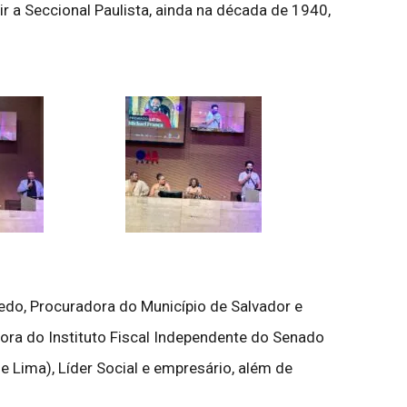
r a Seccional Paulista, ainda na década de 1940,
edo, Procuradora do Município de Salvador e
etora do Instituto Fiscal Independente do Senado
e Lima), Líder Social e empresário, além de