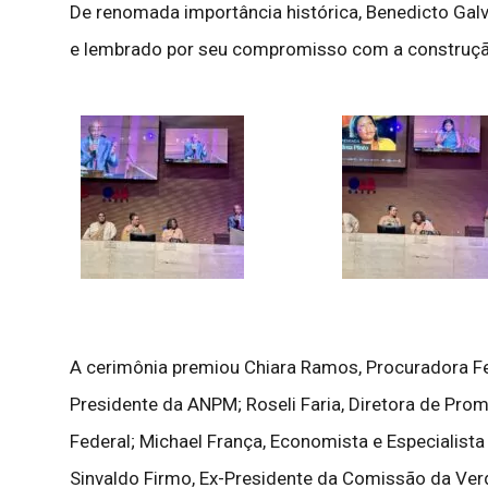
De renomada importância histórica, Benedicto Galv
e lembrado por seu compromisso com a construção
A cerimônia premiou Chiara Ramos, Procuradora Fed
Presidente da ANPM; Roseli Faria, Diretora de Prom
Federal; Michael França, Economista e Especialista
Sinvaldo Firmo, Ex-Presidente da Comissão da Ver