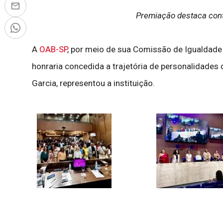
Premiação destaca contr
A
OAB-SP
, por meio de sua Comissão de Igualdade R
honraria concedida a trajetória de personalidades 
Garcia, representou a instituição.