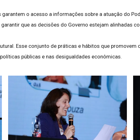
is garantem o acesso a informações sobre a atuação do Pode
 garantir que as decisões do Governo estejam alinhadas c
utural. Esse conjunto de práticas e hábitos que promovem 
 políticas públicas e nas desigualdades econômicas.