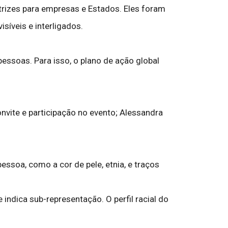
trizes para empresas e Estados. Eles foram
síveis e interligados.
essoas. Para isso, o plano de ação global
nvite e participação no evento; Alessandra
essoa, como a cor de pele, etnia, e traços
 indica sub-representação. O perfil racial do