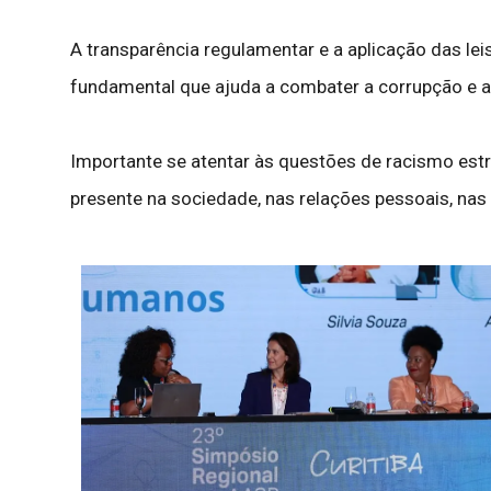
A transparência regulamentar e a aplicação das le
fundamental que ajuda a combater a corrupção e a
Importante se atentar às questões de racismo estr
presente na sociedade, nas relações pessoais, nas