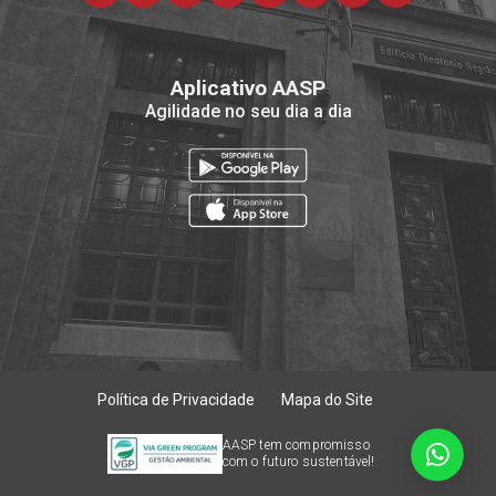
Aplicativo AASP
Agilidade no seu dia a dia
Política de Privacidade
Mapa do Site
AASP tem compromisso
com o futuro sustentável!