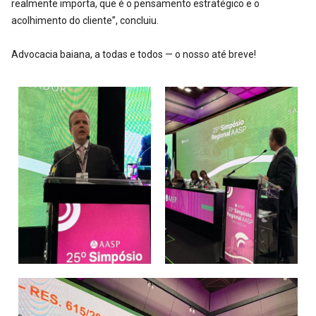
realmente importa, que é o pensamento estratégico e o
acolhimento do cliente”, concluiu.
Advocacia baiana, a todas e todos — o nosso até breve!