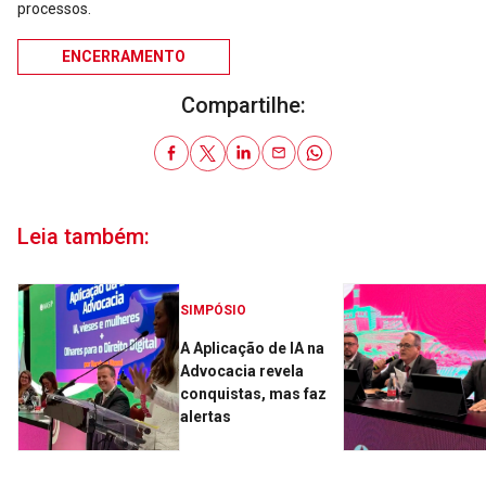
processos.
ENCERRAMENTO
Compartilhe:
Leia também:
SIMPÓSIO
A Aplicação de IA na
Advocacia revela
conquistas, mas faz
alertas