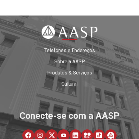
Telefones e Endereços
Sobre a AASP
Produtos & Serviços
Cultural
Conecte-se com a AASP