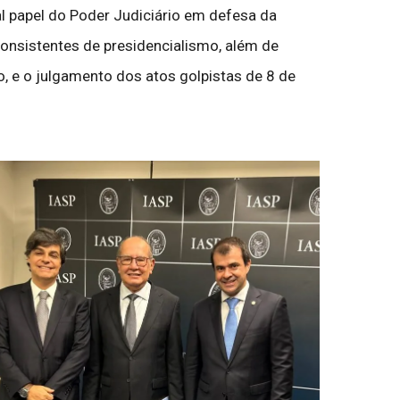
ual papel do Poder Judiciário em defesa da
onsistentes de presidencialismo, além de
, e o julgamento dos atos golpistas de 8 de