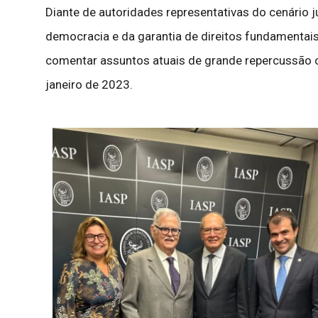
Diante de autoridades representativas do cenário ju
democracia e da garantia de direitos fundamentais
comentar assuntos atuais de grande repercussão co
janeiro de 2023.