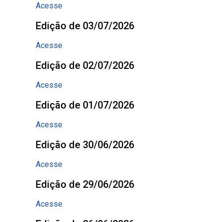
Acesse
Edição de 03/07/2026
Acesse
Edição de 02/07/2026
Acesse
Edição de 01/07/2026
Acesse
Edição de 30/06/2026
Acesse
Edição de 29/06/2026
Acesse