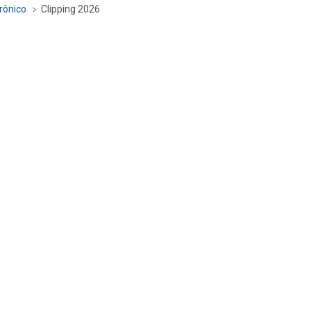
trônico
Clipping 2026