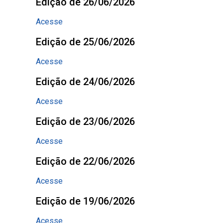
Edição de 26/06/2026
Acesse
Edição de 25/06/2026
Acesse
Edição de 24/06/2026
Acesse
Edição de 23/06/2026
Acesse
Edição de 22/06/2026
Acesse
Edição de 19/06/2026
Acesse