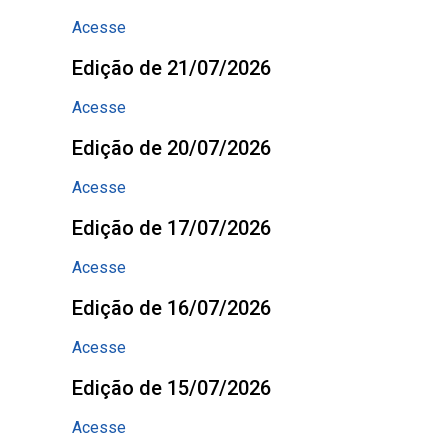
Acesse
Edição de 21/07/2026
Acesse
Edição de 20/07/2026
Acesse
Edição de 17/07/2026
Acesse
Edição de 16/07/2026
Acesse
Edição de 15/07/2026
Acesse