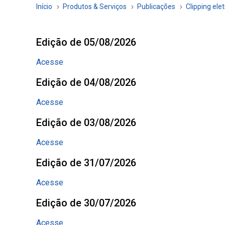
Início
Produtos & Serviços
Publicações
Clipping ele
Edição de 05/08/2026
Acesse
Edição de 04/08/2026
Acesse
Edição de 03/08/2026
Acesse
Edição de 31/07/2026
Acesse
Edição de 30/07/2026
Acesse