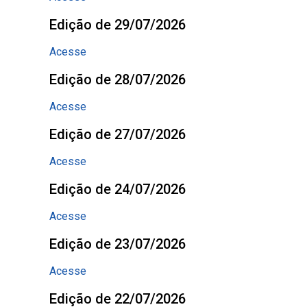
Edição de 29/07/2026
Acesse
Edição de 28/07/2026
Acesse
Edição de 27/07/2026
Acesse
Edição de 24/07/2026
Acesse
Edição de 23/07/2026
Acesse
Edição de 22/07/2026