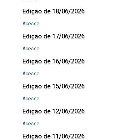
Edição de 18/06/2026
Acesse
Edição de 17/06/2026
Acesse
Edição de 16/06/2026
Acesse
Edição de 15/06/2026
Acesse
Edição de 12/06/2026
Acesse
Edição de 11/06/2026