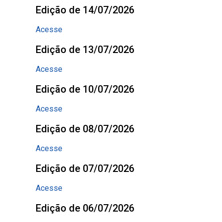
Edição de 14/07/2026
Acesse
Edição de 13/07/2026
Acesse
Edição de 10/07/2026
Acesse
Edição de 08/07/2026
Acesse
Edição de 07/07/2026
Acesse
Edição de 06/07/2026