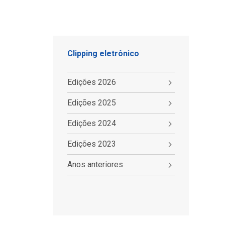
Clipping eletrônico
Edições 2026
Edições 2025
Edições 2024
Edições 2023
Anos anteriores