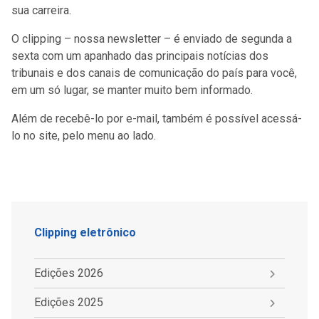
sua carreira.
O clipping – nossa newsletter – é enviado de segunda a
sexta com um apanhado das principais notícias dos
tribunais e dos canais de comunicação do país para você,
em um só lugar, se manter muito bem informado.
Além de recebê-lo por e-mail, também é possível acessá-
lo no site, pelo menu ao lado.
Clipping eletrônico
Edições 2026
Edições 2025