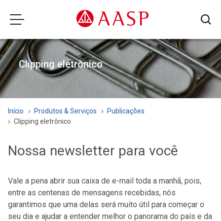
Clipping eletrônico
Início
Produtos & Serviços
Publicações
Clipping eletrônico
Nossa newsletter para você
Vale a pena abrir sua caixa de e-mail toda a manhã, pois,
entre as centenas de mensagens recebidas, nós
garantimos que uma delas será muito útil para começar o
seu dia e ajudar a entender melhor o panorama do país e da