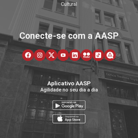
Cultural
Conecte-se com a AASP
Aplicativo AASP
Agilidade no seu dia a dia