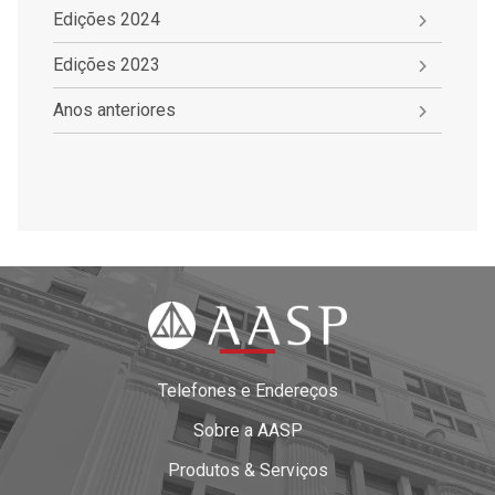
Edições 2024
Edições 2023
Anos anteriores
Telefones e Endereços
Sobre a AASP
Produtos & Serviços