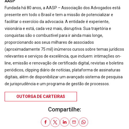
AASP
Fundada há 80 anos, a AASP – Associação dos Advogados está
presente em todo o Brasil e tem a missão de potencializar e
facilitar o exercício da advocacia. A entidade é experiente,
visionária e está, cada vez mais, disruptiva. Sua trajetória e
conquistas são o combustível para ir ainda mais longe,
proporcionando aos seus milhares de associados
(aproximadamente 75 mil) inúmeros cursos sobre temas jurídicos
relevantes e serviços de excelência, que incluem: intimações on-
line, emissão e renovação de certificado digital, revistas e boletins
periódicos, clipping diário de notícias, plataforma de assinaturas
digitais, além de disponibilizar um avançado sistema de pesquisa
de jurisprudência e um programa de gestão de processos.
OUTORGA DE CARTEIRAS
Compartilhe: