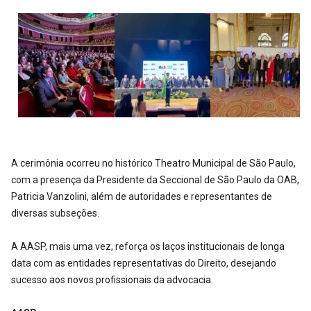
A cerimônia ocorreu no histórico Theatro Municipal de São Paulo,
com a presença da Presidente da Seccional de São Paulo da OAB,
Patricia Vanzolini, além de autoridades e representantes de
diversas subseções.
A AASP, mais uma vez, reforça os laços institucionais de longa
data com as entidades representativas do Direito, desejando
sucesso aos novos profissionais da advocacia.