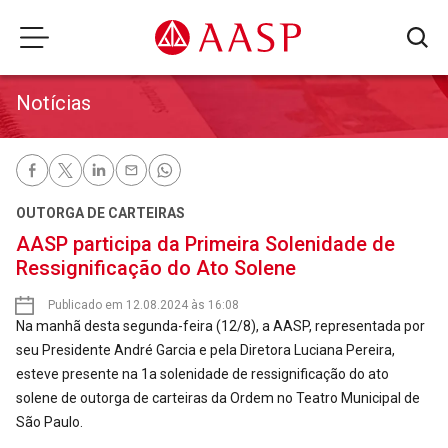
Notícias
OUTORGA DE CARTEIRAS
AASP participa da Primeira Solenidade de
Ressignificação do Ato Solene
Publicado em 12.08.2024 às 16:08
Na manhã desta segunda-feira (12/8), a AASP, representada por
seu Presidente André Garcia e pela Diretora Luciana Pereira,
esteve presente na 1a solenidade de ressignificação do ato
solene de outorga de carteiras da Ordem no Teatro Municipal de
São Paulo.