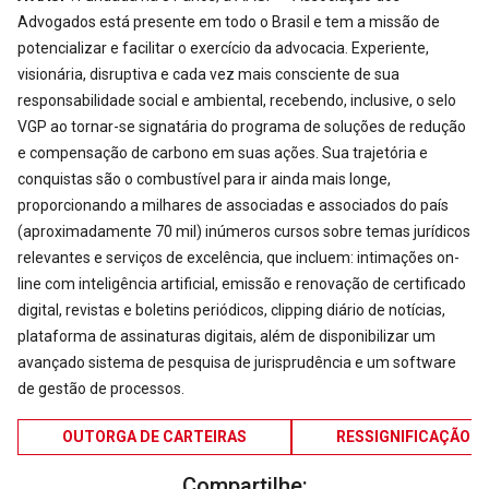
Advogados está presente em todo o Brasil e tem a missão de
potencializar e facilitar o exercício da advocacia. Experiente,
visionária, disruptiva e cada vez mais consciente de sua
responsabilidade social e ambiental, recebendo, inclusive, o selo
VGP ao tornar-se signatária do programa de soluções de redução
e compensação de carbono em suas ações. Sua trajetória e
conquistas são o combustível para ir ainda mais longe,
proporcionando a milhares de associadas e associados do país
(aproximadamente 70 mil) inúmeros cursos sobre temas jurídicos
relevantes e serviços de excelência, que incluem: intimações on-
line com inteligência artificial, emissão e renovação de certificado
digital, revistas e boletins periódicos, clipping diário de notícias,
plataforma de assinaturas digitais, além de disponibilizar um
avançado sistema de pesquisa de jurisprudência e um software
de gestão de processos.
OUTORGA DE CARTEIRAS
RESSIGNIFICAÇÃO
Compartilhe: