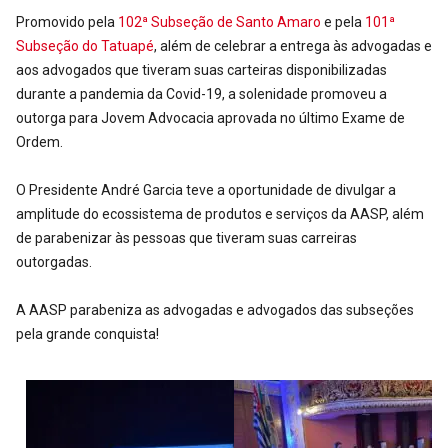
Promovido pela
102ª Subseção de Santo Amaro
e pela
101ª
Subseção do Tatuapé
, além de celebrar a entrega às advogadas e
aos advogados que tiveram suas carteiras disponibilizadas
durante a pandemia da Covid-19, a solenidade promoveu a
outorga para Jovem Advocacia aprovada no último Exame de
Ordem.
O Presidente André Garcia teve a oportunidade de divulgar a
amplitude do ecossistema de produtos e serviços da AASP, além
de parabenizar às pessoas que tiveram suas carreiras
outorgadas.
A AASP parabeniza as advogadas e advogados das subseções
pela grande conquista!