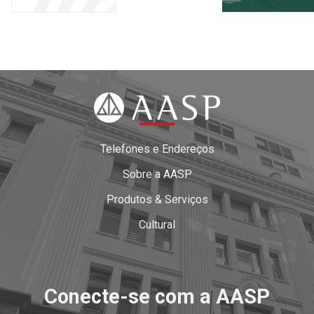
Telefones e Endereços
Sobre a AASP
Produtos & Serviços
Cultural
Conecte-se com a AASP