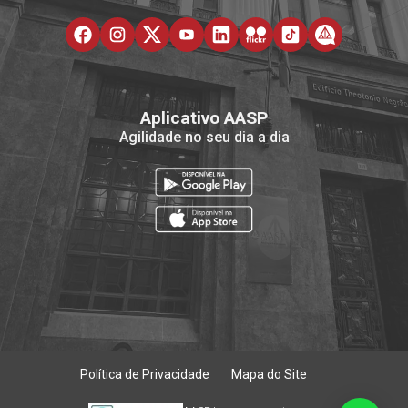
Aplicativo AASP
Agilidade no seu dia a dia
Política de Privacidade
Mapa do Site