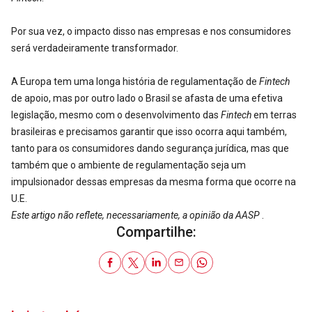
Por sua vez, o impacto disso nas empresas e nos consumidores
será verdadeiramente transformador.
A Europa tem uma longa história de regulamentação de
Fintech
de apoio, mas por outro lado o Brasil se afasta de uma efetiva
legislação, mesmo com o desenvolvimento das
Fintech
em terras
brasileiras e precisamos garantir que isso ocorra aqui também,
tanto para os consumidores dando segurança jurídica, mas que
também que o ambiente de regulamentação seja um
impulsionador dessas empresas da mesma forma que ocorre na
U.E.
Este artigo não reflete, necessariamente, a opinião da AASP
.
Compartilhe: