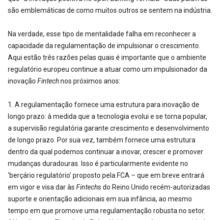
são emblemáticas de como muitos outros se sentem na indústria.
Na verdade, esse tipo de mentalidade falha em reconhecer a
capacidade da regulamentação de impulsionar o crescimento.
Aqui estão três razões pelas quais é importante que o ambiente
regulatório europeu continue a atuar como um impulsionador da
inovação
Fintech
nos próximos anos:
1. A regulamentação fornece uma estrutura para inovação de
longo prazo: à medida que a tecnologia evolui e se torna popular,
a supervisão regulatória garante crescimento e desenvolvimento
de longo prazo. Por sua vez, também fornece uma estrutura
dentro da qual podemos continuar a inovar, crescer e promover
mudanças duradouras. Isso é particularmente evidente no
‘berçário regulatório’ proposto pela FCA – que em breve entrará
em vigor e visa dar às
Fintechs
do Reino Unido recém-autorizadas
suporte e orientação adicionais em sua infância, ao mesmo
tempo em que promove uma regulamentação robusta no setor.