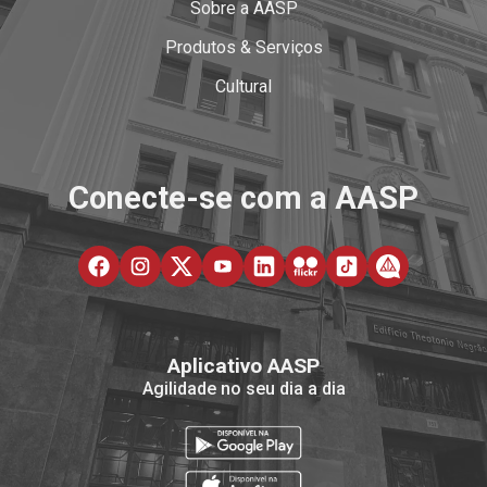
Sobre a AASP
Produtos & Serviços
Cultural
Conecte-se com a AASP
Aplicativo AASP
Agilidade no seu dia a dia