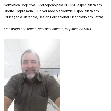
Semiótica Cognitiva – Percepção pela PUC-SP, especialista em
Direito Empresarial – Universade Mackenzie, Especialista em
Educação a Distância, Design Educacional, Licenciado em Letras.
↑
Este artigo não reflete, necessariamente, a opinião da AASP
.