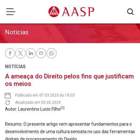
Notícias
NOTÍCIAS
A ameaça do Direito pelos fins que justificam
os meios
Publicado em 07.03.2023 às 18:03
Atualizado em 05.05.2023
[1]
Autor: Laurentino Lucio Filho
Resumo: O presente artigo vem apresentar fundamentos para o
desenvolvimento de uma cultura sensata no uso das ferramentas
digitais de processamento do Direito.