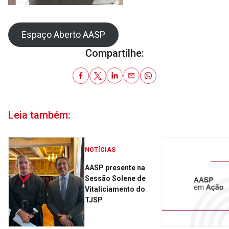
Espaço Aberto AASP
Compartilhe:
Leia também:
NOTÍCIAS
AASP presente na
Sessão Solene de
Vitaliciamento do
TJSP