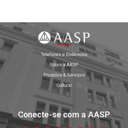
Telefones e Endereços
Sobre a AASP
Produtos & Serviços
Cultural
Conecte-se com a AASP