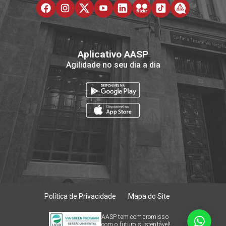
Aplicativo AASP
Agilidade no seu dia a dia
Política de Privacidade
Mapa do Site
AASP tem compromisso
com o futuro sustentável!